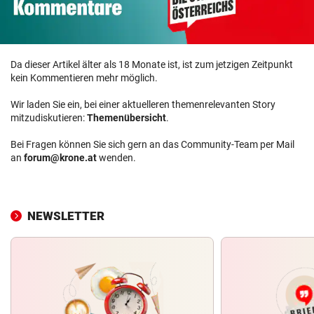
Da dieser Artikel älter als 18 Monate ist, ist zum jetzigen Zeitpunkt
kein Kommentieren mehr möglich.
Wir laden Sie ein, bei einer aktuelleren themenrelevanten Story
mitzudiskutieren:
Themenübersicht
.
Bei Fragen können Sie sich gern an das Community-Team per Mail
an
forum@krone.at
wenden.
NEWSLETTER