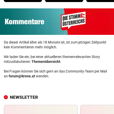
Da dieser Artikel älter als 18 Monate ist, ist zum jetzigen Zeitpunkt
kein Kommentieren mehr möglich.
Wir laden Sie ein, bei einer aktuelleren themenrelevanten Story
mitzudiskutieren:
Themenübersicht
.
Bei Fragen können Sie sich gern an das Community-Team per Mail
an
forum@krone.at
wenden.
NEWSLETTER