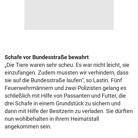
Schafe vor Bundesstraße bewahrt
„Die Tiere waren sehr scheu. Es war nicht leicht, sie
einzufangen. Zudem mussten wir verhindern, dass
sie auf die Bundesstraße laufen“, so Lastin. Fünf
Feuerwehrmännern und zwei Polizisten gelang es
schließlich mit Hilfe von Passanten und Futter, die
drei Schafe in einem Grundstück zu sichern und
dann mit Hilfe der Besitzerin zu verladen. Sie dürften
nun wohlbehalten in ihrem Heimatstall
angekommen sein.