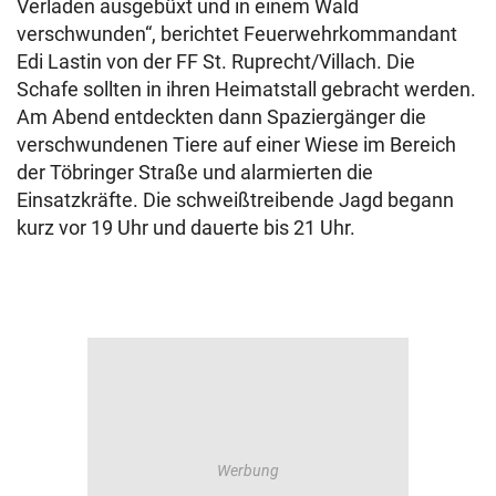
Verladen ausgebüxt und in einem Wald
verschwunden“, berichtet Feuerwehrkommandant
Edi Lastin von der FF St. Ruprecht/Villach. Die
Schafe sollten in ihren Heimatstall gebracht werden.
Am Abend entdeckten dann Spaziergänger die
verschwundenen Tiere auf einer Wiese im Bereich
der Töbringer Straße und alarmierten die
Einsatzkräfte. Die schweißtreibende Jagd begann
kurz vor 19 Uhr und dauerte bis 21 Uhr.