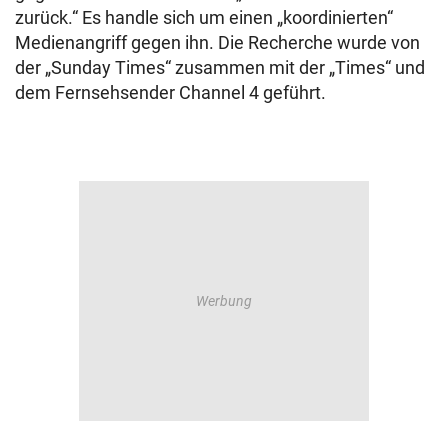
zurück.“ Es handle sich um einen „koordinierten“
Medienangriff gegen ihn. Die Recherche wurde von
der „Sunday Times“ zusammen mit der „Times“ und
dem Fernsehsender Channel 4 geführt.