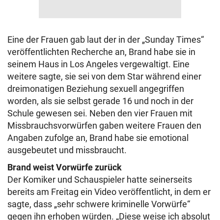
Eine der Frauen gab laut der in der „Sunday Times“
veröffentlichten Recherche an, Brand habe sie in
seinem Haus in Los Angeles vergewaltigt. Eine
weitere sagte, sie sei von dem Star während einer
dreimonatigen Beziehung sexuell angegriffen
worden, als sie selbst gerade 16 und noch in der
Schule gewesen sei. Neben den vier Frauen mit
Missbrauchsvorwürfen gaben weitere Frauen den
Angaben zufolge an, Brand habe sie emotional
ausgebeutet und missbraucht.
Brand weist Vorwürfe zurück
Der Komiker und Schauspieler hatte seinerseits
bereits am Freitag ein Video veröffentlicht, in dem er
sagte, dass „sehr schwere kriminelle Vorwürfe“
gegen ihn erhoben würden. „Diese weise ich absolut