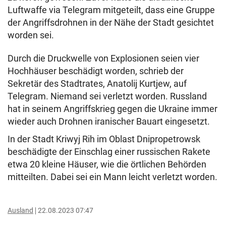
Luftwaffe via Telegram mitgeteilt, dass eine Gruppe
der Angriffsdrohnen in der Nähe der Stadt gesichtet
worden sei.
Durch die Druckwelle von Explosionen seien vier
Hochhäuser beschädigt worden, schrieb der
Sekretär des Stadtrates, Anatolij Kurtjew, auf
Telegram. Niemand sei verletzt worden. Russland
hat in seinem Angriffskrieg gegen die Ukraine immer
wieder auch Drohnen iranischer Bauart eingesetzt.
In der Stadt Kriwyj Rih im Oblast Dnipropetrowsk
beschädigte der Einschlag einer russischen Rakete
etwa 20 kleine Häuser, wie die örtlichen Behörden
mitteilten. Dabei sei ein Mann leicht verletzt worden.
Ausland
22.08.2023 07:47