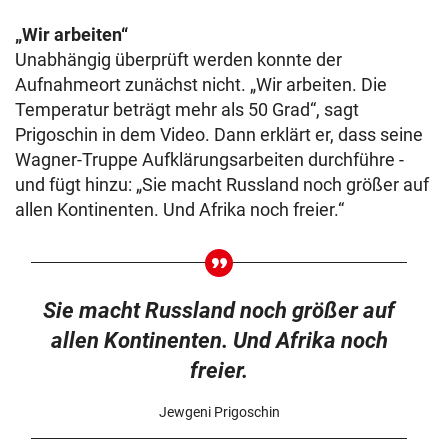
„Wir arbeiten“
Unabhängig überprüft werden konnte der
Aufnahmeort zunächst nicht. „Wir arbeiten. Die
Temperatur beträgt mehr als 50 Grad“, sagt
Prigoschin in dem Video. Dann erklärt er, dass seine
Wagner-Truppe Aufklärungsarbeiten durchführe -
und fügt hinzu: „Sie macht Russland noch größer auf
allen Kontinenten. Und Afrika noch freier.“
Sie macht Russland noch größer auf
allen Kontinenten. Und Afrika noch
freier.
Jewgeni Prigoschin