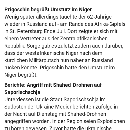
Prigoschin begrüßt Umsturz im Niger
Wenig später allerdings tauchte der 62-Jährige
wieder in Russland auf - am Rande des Afrika-Gipfels
in St. Petersburg Ende Juli. Dort zeigte er sich mit
einem Vertreter aus der Zentralafrikanischen
Republik. Sorge gab es zuletzt zudem auch darüber,
dass der westafrikanische Niger nach dem
kürzlichen Militärputsch nun näher an Russland
rücken könnte. Prigoschin hatte den Umsturz im
Niger begrüßt.
Berichte: Angriff mit Shahed-Drohnen auf
Saporischschja
Unterdessen ist die Stadt Saporischschja im
Südosten der Ukraine Medienberichten zufolge in
der Nacht auf Dienstag mit Shahed-Drohnen
angegriffen worden. In der Region seien Explosionen
zu hören gewesen. Zuvor hatte die ukrainische