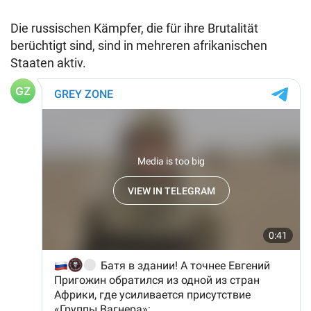
Die russischen Kämpfer, die für ihre Brutalität
berüchtigt sind, sind in mehreren afrikanischen
Staaten aktiv.