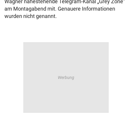
Wagner nahestehende Telegram-Kanal „Grey Zone“
am Montagabend mit. Genauere Informationen
wurden nicht genannt.