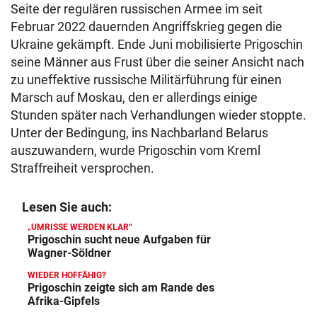
Seite der regulären russischen Armee im seit
Februar 2022 dauernden Angriffskrieg gegen die
Ukraine gekämpft. Ende Juni mobilisierte Prigoschin
seine Männer aus Frust über die seiner Ansicht nach
zu uneffektive russische Militärführung für einen
Marsch auf Moskau, den er allerdings einige
Stunden später nach Verhandlungen wieder stoppte.
Unter der Bedingung, ins Nachbarland Belarus
auszuwandern, wurde Prigoschin vom Kreml
Straffreiheit versprochen.
Lesen Sie auch:
„UMRISSE WERDEN KLAR“
Prigoschin sucht neue Aufgaben für
Wagner-Söldner
WIEDER HOFFÄHIG?
Prigoschin zeigte sich am Rande des
Afrika-Gipfels