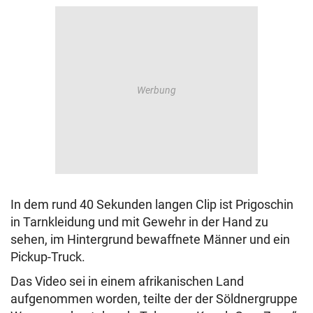
In dem rund 40 Sekunden langen Clip ist Prigoschin
in Tarnkleidung und mit Gewehr in der Hand zu
sehen, im Hintergrund bewaffnete Männer und ein
Pickup-Truck.
Das Video sei in einem afrikanischen Land
aufgenommen worden, teilte der der Söldnergruppe