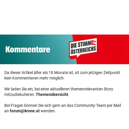
Da dieser Artikel älter als 18 Monate ist, ist zum jetzigen Zeitpunkt
kein Kommentieren mehr möglich.
Wir laden Sie ein, bei einer aktuelleren themenrelevanten Story
mitzudiskutieren:
Themenübersicht
.
Bei Fragen können Sie sich gern an das Community-Team per Mail
an
forum@krone.at
wenden.