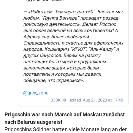
Prigoschin war nach Marsch auf Moskau zunächst
nach Belarus ausgereist
Prigoschins Söldner hatten viele Monate lang an der