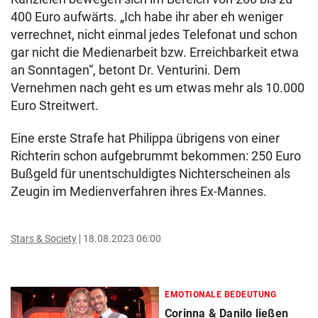
400 Euro aufwärts. „Ich habe ihr aber eh weniger
verrechnet, nicht einmal jedes Telefonat und schon
gar nicht die Medienarbeit bzw. Erreichbarkeit etwa
an Sonntagen“, betont Dr. Venturini. Dem
Vernehmen nach geht es um etwas mehr als 10.000
Euro Streitwert.
Eine erste Strafe hat Philippa übrigens von einer
Richterin schon aufgebrummt bekommen: 250 Euro
Bußgeld für unentschuldigtes Nichterscheinen als
Zeugin im Medienverfahren ihres Ex-Mannes.
Stars & Society
18.08.2023 06:00
EMOTIONALE BEDEUTUNG
Corinna & Danilo ließen