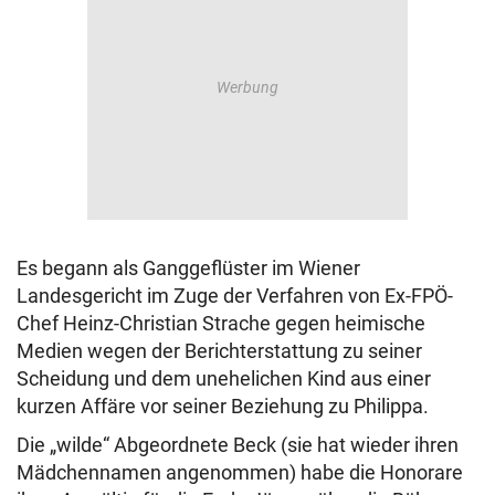
Es begann als Ganggeflüster im Wiener
Landesgericht im Zuge der Verfahren von Ex-FPÖ-
Chef Heinz-Christian Strache gegen heimische
Medien wegen der Berichterstattung zu seiner
Scheidung und dem unehelichen Kind aus einer
kurzen Affäre vor seiner Beziehung zu Philippa.
Die „wilde“ Abgeordnete Beck (sie hat wieder ihren
Mädchennamen angenommen) habe die Honorare