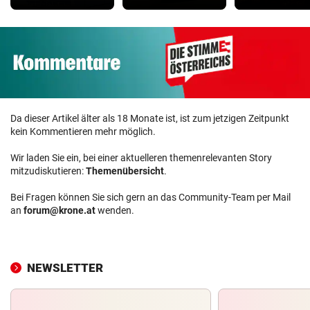
Da dieser Artikel älter als 18 Monate ist, ist zum jetzigen Zeitpunkt
kein Kommentieren mehr möglich.
Wir laden Sie ein, bei einer aktuelleren themenrelevanten Story
mitzudiskutieren:
Themenübersicht
.
Bei Fragen können Sie sich gern an das Community-Team per Mail
an
forum@krone.at
wenden.
NEWSLETTER