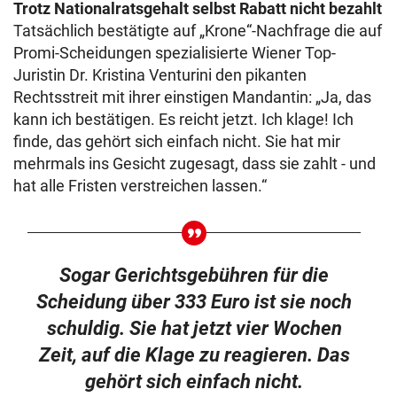
Trotz Nationalratsgehalt selbst Rabatt nicht bezahlt
Tatsächlich bestätigte auf „Krone“-Nachfrage die auf
Promi-Scheidungen spezialisierte Wiener Top-
Juristin Dr. Kristina Venturini den pikanten
Rechtsstreit mit ihrer einstigen Mandantin: „Ja, das
kann ich bestätigen. Es reicht jetzt. Ich klage! Ich
finde, das gehört sich einfach nicht. Sie hat mir
mehrmals ins Gesicht zugesagt, dass sie zahlt - und
hat alle Fristen verstreichen lassen.“
Sogar Gerichtsgebühren für die
Scheidung über 333 Euro ist sie noch
schuldig. Sie hat jetzt vier Wochen
Zeit, auf die Klage zu reagieren. Das
gehört sich einfach nicht.