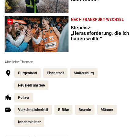
NACH FRANKFURT-WECHSEL
Klepeisz:
„Herausforderung, die ich
haben wollte“
Ähnliche Themen
Burgenland
Eisenstadt
Mattersburg
Neusiedl am See
Polizei
Verkehrssicherheit
E-Bike
Beamte
Männer
Innenminister