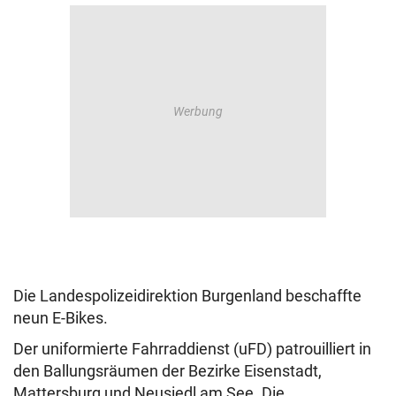
Die Landespolizeidirektion Burgenland beschaffte
neun E-Bikes.
Der uniformierte Fahrraddienst (uFD) patrouilliert in
den Ballungsräumen der Bezirke Eisenstadt,
Mattersburg und Neusiedl am See. Die