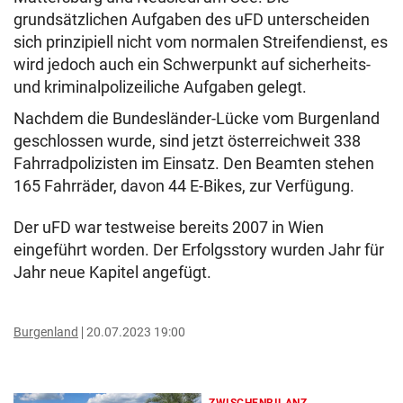
grundsätzlichen Aufgaben des uFD unterscheiden
sich prinzipiell nicht vom normalen Streifendienst, es
wird jedoch auch ein Schwerpunkt auf sicherheits-
und kriminalpolizeiliche Aufgaben gelegt.
Nachdem die Bundesländer-Lücke vom Burgenland
geschlossen wurde, sind jetzt österreichweit 338
Fahrradpolizisten im Einsatz. Den Beamten stehen
165 Fahrräder, davon 44 E-Bikes, zur Verfügung.
Der uFD war testweise bereits 2007 in Wien
eingeführt worden. Der Erfolgsstory wurden Jahr für
Jahr neue Kapitel angefügt.
Burgenland
20.07.2023 19:00