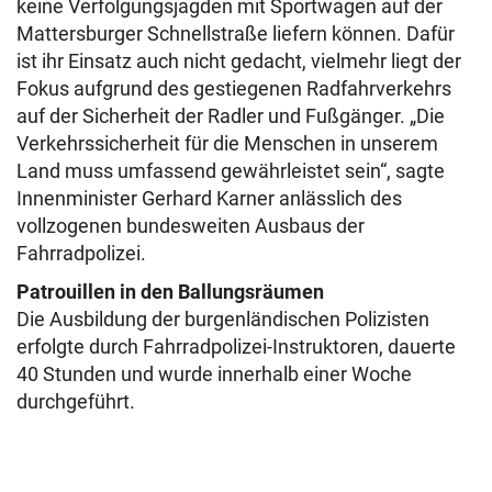
keine Verfolgungsjagden mit Sportwagen auf der
Mattersburger Schnellstraße liefern können. Dafür
ist ihr Einsatz auch nicht gedacht, vielmehr liegt der
Fokus aufgrund des gestiegenen Radfahrverkehrs
auf der Sicherheit der Radler und Fußgänger. „Die
Verkehrssicherheit für die Menschen in unserem
Land muss umfassend gewährleistet sein“, sagte
Innenminister Gerhard Karner anlässlich des
vollzogenen bundesweiten Ausbaus der
Fahrradpolizei.
Patrouillen in den Ballungsräumen
Die Ausbildung der burgenländischen Polizisten
erfolgte durch Fahrradpolizei-Instruktoren, dauerte
40 Stunden und wurde innerhalb einer Woche
durchgeführt.