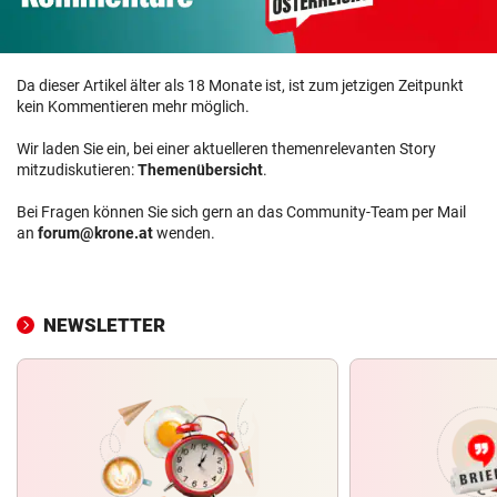
Da dieser Artikel älter als 18 Monate ist, ist zum jetzigen Zeitpunkt
kein Kommentieren mehr möglich.
Wir laden Sie ein, bei einer aktuelleren themenrelevanten Story
mitzudiskutieren:
Themenübersicht
.
Bei Fragen können Sie sich gern an das Community-Team per Mail
an
forum@krone.at
wenden.
NEWSLETTER