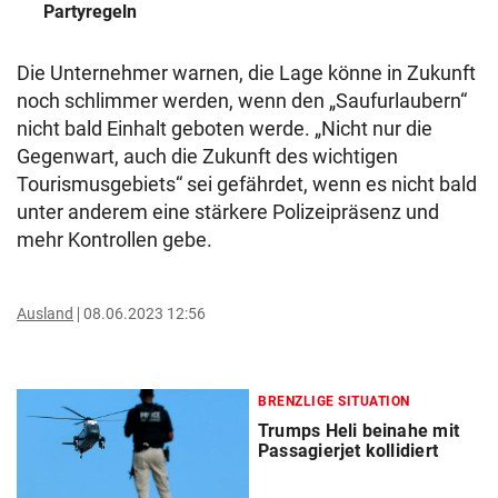
Partyregeln
Die Unternehmer warnen, die Lage könne in Zukunft
noch schlimmer werden, wenn den „Saufurlaubern“
nicht bald Einhalt geboten werde. „Nicht nur die
Gegenwart, auch die Zukunft des wichtigen
Tourismusgebiets“ sei gefährdet, wenn es nicht bald
unter anderem eine stärkere Polizeipräsenz und
mehr Kontrollen gebe.
Ausland
08.06.2023 12:56
BRENZLIGE SITUATION
Trumps Heli beinahe mit
Passagierjet kollidiert