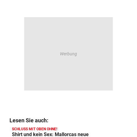
Lesen Sie auch:
SCHLUSS MIT OBEN OHNE!
Shirt und kein Sex: Mallorcas neue