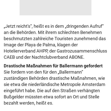
„Jetzt reicht's“, heißt es in dem „dringenden Aufruf“
an die Behörden. Mit ihrem schlechten Benehmen
beschmutzten zahlreiche Touristen zunehmend das
Image der Playa de Palma, klagen der
Hotelierverband AHPP, der Gastrozusammenschluss
CAEB und der Nachtclubverband ABONE.
Drastische Maßnahmen für Ballermann gefordert
Sie fordern von den für den „Ballermann“
zuständigen Behörden drastische Maßnahmen, wie
sie etwa die niederländische Metropole Amsterdam
eingeführt habe. Die auf den Straßen verhängten
Bußgelder müssten etwa sofort an Ort und Stelle
bezahlt werden, heißt es.