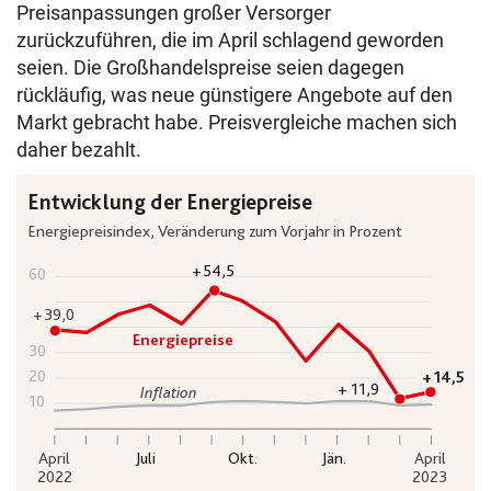
Preisanpassungen großer Versorger
zurückzuführen, die im April schlagend geworden
seien. Die Großhandelspreise seien dagegen
rückläufig, was neue günstigere Angebote auf den
Markt gebracht habe. Preisvergleiche machen sich
daher bezahlt.