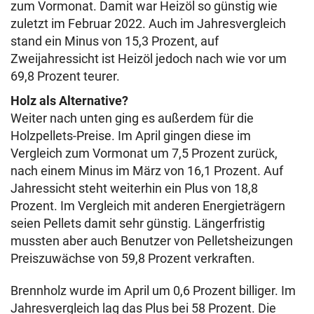
zum Vormonat. Damit war Heizöl so günstig wie
zuletzt im Februar 2022. Auch im Jahresvergleich
stand ein Minus von 15,3 Prozent, auf
Zweijahressicht ist Heizöl jedoch nach wie vor um
69,8 Prozent teurer.
Holz als Alternative?
Weiter nach unten ging es außerdem für die
Holzpellets-Preise. Im April gingen diese im
Vergleich zum Vormonat um 7,5 Prozent zurück,
nach einem Minus im März von 16,1 Prozent. Auf
Jahressicht steht weiterhin ein Plus von 18,8
Prozent. Im Vergleich mit anderen Energieträgern
seien Pellets damit sehr günstig. Längerfristig
mussten aber auch Benutzer von Pelletsheizungen
Preiszuwächse von 59,8 Prozent verkraften.
Brennholz wurde im April um 0,6 Prozent billiger. Im
Jahresvergleich lag das Plus bei 58 Prozent. Die