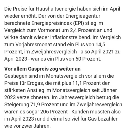
Die Preise für Haushaltsenergie haben sich im April
wieder erhöht. Der von der Energieagentur
berechnete Energiepreisindex (EPI) stieg im
Vergleich zum Vormonat um 2,4 Prozent an und
wirkte damit wieder inflationstreibend. Im Vergleich
zum Vorjahresmonat stand ein Plus von 14,5
Prozent, im Zweijahresvergleich - also April 2021 zu
April 2023 - war es ein Plus von 60 Prozent.
Vor allem Gaspreis zog weiter an
Gestiegen sind im Monatsvergleich vor allem die
Preise für Erdgas, die mit plus 11,1 Prozent den
stärksten Anstieg im Monatsvergleich seit Jänner
2023 verzeichneten. Im Jahresvergleich betrug die
Steigerung 71,9 Prozent und im Zweijahresvergleich
waren es sogar 206 Prozent - Kunden mussten also
im April 2023 rund dreimal so viel für Gas bezahlen
wie vor zwei Jahren.