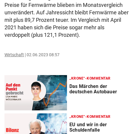
Preise für Fernwärme blieben im Monatsvergleich
unverändert. Auf Jahressicht bleibt Fernwärme aber
mit plus 89,7 Prozent teuer. Im Vergleich mit April
2021 haben sich die Preise sogar mehr als
verdoppelt (plus 121,1 Prozent).
Wirtschaft
02.06.2023 08:57
„KRONE“-KOMMENTAR
Das Märchen der
deutschen Autobauer
„KRONE“-KOMMENTAR
EU und wir in der
Schuldenfalle