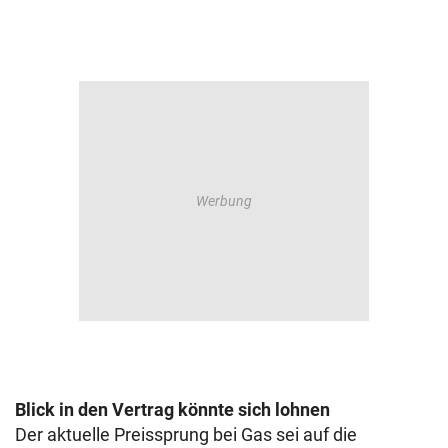
Blick in den Vertrag könnte sich lohnen
Der aktuelle Preissprung bei Gas sei auf die