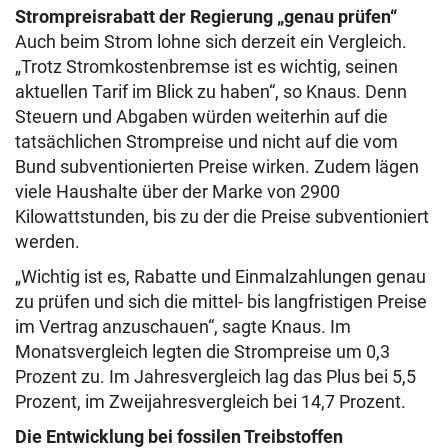
Strompreisrabatt der Regierung „genau prüfen“
Auch beim Strom lohne sich derzeit ein Vergleich.
„Trotz Stromkostenbremse ist es wichtig, seinen
aktuellen Tarif im Blick zu haben“, so Knaus. Denn
Steuern und Abgaben würden weiterhin auf die
tatsächlichen Strompreise und nicht auf die vom
Bund subventionierten Preise wirken. Zudem lägen
viele Haushalte über der Marke von 2900
Kilowattstunden, bis zu der die Preise subventioniert
werden.
„Wichtig ist es, Rabatte und Einmalzahlungen genau
zu prüfen und sich die mittel- bis langfristigen Preise
im Vertrag anzuschauen“, sagte Knaus. Im
Monatsvergleich legten die Strompreise um 0,3
Prozent zu. Im Jahresvergleich lag das Plus bei 5,5
Prozent, im Zweijahresvergleich bei 14,7 Prozent.
Die Entwicklung bei fossilen Treibstoffen