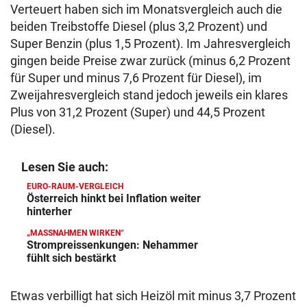
Verteuert haben sich im Monatsvergleich auch die
beiden Treibstoffe Diesel (plus 3,2 Prozent) und
Super Benzin (plus 1,5 Prozent). Im Jahresvergleich
gingen beide Preise zwar zurück (minus 6,2 Prozent
für Super und minus 7,6 Prozent für Diesel), im
Zweijahresvergleich stand jedoch jeweils ein klares
Plus von 31,2 Prozent (Super) und 44,5 Prozent
(Diesel).
Lesen Sie auch:
EURO-RAUM-VERGLEICH
Österreich hinkt bei Inflation weiter
hinterher
„MASSNAHMEN WIRKEN“
Strompreissenkungen: Nehammer
fühlt sich bestärkt
Etwas verbilligt hat sich Heizöl mit minus 3,7 Prozent