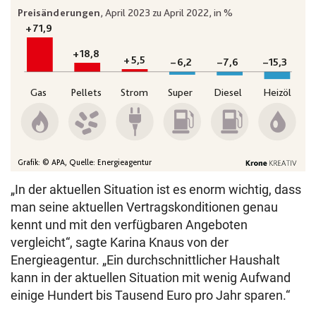
„In der aktuellen Situation ist es enorm wichtig, dass
man seine aktuellen Vertragskonditionen genau
kennt und mit den verfügbaren Angeboten
vergleicht“, sagte Karina Knaus von der
Energieagentur. „Ein durchschnittlicher Haushalt
kann in der aktuellen Situation mit wenig Aufwand
einige Hundert bis Tausend Euro pro Jahr sparen.“