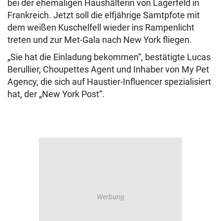
bei der ehemaligen Haushälterin von Lagerfeld in
Frankreich. Jetzt soll die elfjährige Samtpfote mit
dem weißen Kuschelfell wieder ins Rampenlicht
treten und zur Met-Gala nach New York fliegen.
„Sie hat die Einladung bekommen“, bestätigte Lucas
Berullier, Choupettes Agent und Inhaber von My Pet
Agency, die sich auf Haustier-Influencer spezialisiert
hat, der „New York Post“.