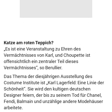
Katze am roten Teppich?
„Es ist eine Veranstaltung zu Ehren des
Vermächtnisses von Karl, und Choupette ist
offensichtlich ein zentraler Teil dieses
Vermächtnisses“, so Berullier.
Das Thema der diesjährigen Ausstellung des
Costume Institute ist „Karl Lagerfeld: Eine Linie der
Schönheit“. Sie wird den kultigen deutschen
Designer feiern, der bis zu seinem Tod für Chanel,
Fendi, Balmain und unzählige andere Modehäuser
arbeitete.