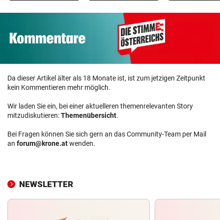
Da dieser Artikel älter als 18 Monate ist, ist zum jetzigen Zeitpunkt
kein Kommentieren mehr möglich.
Wir laden Sie ein, bei einer aktuelleren themenrelevanten Story
mitzudiskutieren:
Themenübersicht
.
Bei Fragen können Sie sich gern an das Community-Team per Mail
an
forum@krone.at
wenden.
NEWSLETTER