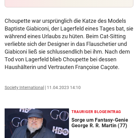
Choupette war ursprünglich die Katze des Models
Baptiste Giabiconi, der Lagerfeld eines Tages bat, sie
während eines Urlaubs zu hüten. Beim Cat-Sitting
verliebte sich der Designer in das Flauschetier und
Giabiconi ließ sie schlussendlich bei ihm. Nach dem
Tod von Lagerfeld blieb Choupette bei dessen
Haushälterin und Vertrauten Françoise Caçote.
Society International
11.04.2023 14:10
TRAURIGER BLOGEINTRAG
Sorge um Fantasy-Genie
George R. R. Martin (77)