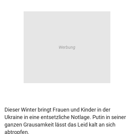
Dieser Winter bringt Frauen und Kinder in der
Ukraine in eine entsetzliche Notlage. Putin in seiner
ganzen Grausamkeit lässt das Leid kalt an sich
abtropfen.