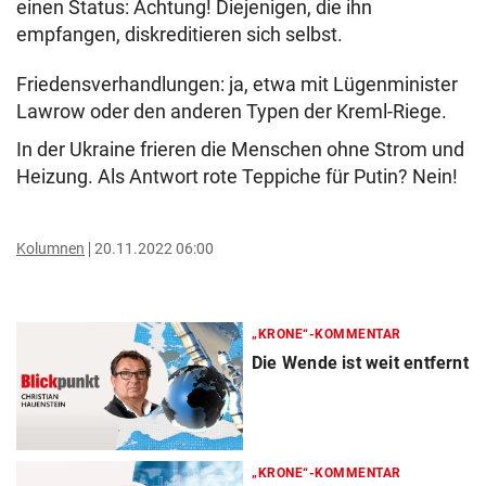
einen Status: Ächtung! Diejenigen, die ihn
empfangen, diskreditieren sich selbst.
Friedensverhandlungen: ja, etwa mit Lügenminister
Lawrow oder den anderen Typen der Kreml-Riege.
In der Ukraine frieren die Menschen ohne Strom und
Heizung. Als Antwort rote Teppiche für Putin? Nein!
Kolumnen
20.11.2022 06:00
„KRONE“-KOMMENTAR
Die Wende ist weit entfernt
„KRONE“-KOMMENTAR