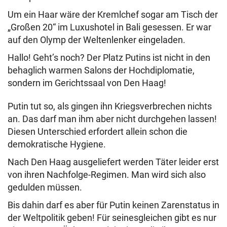
Um ein Haar wäre der Kremlchef sogar am Tisch der
„Großen 20“ im Luxushotel in Bali gesessen. Er war
auf den Olymp der Weltenlenker eingeladen.
Hallo! Geht’s noch? Der Platz Putins ist nicht in den
behaglich warmen Salons der Hochdiplomatie,
sondern im Gerichtssaal von Den Haag!
Putin tut so, als gingen ihn Kriegsverbrechen nichts
an. Das darf man ihm aber nicht durchgehen lassen!
Diesen Unterschied erfordert allein schon die
demokratische Hygiene.
Nach Den Haag ausgeliefert werden Täter leider erst
von ihren Nachfolge-Regimen. Man wird sich also
gedulden müssen.
Bis dahin darf es aber für Putin keinen Zarenstatus in
der Weltpolitik geben! Für seinesgleichen gibt es nur