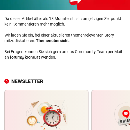
Da dieser Artikel älter als 18 Monate ist, ist zum jetzigen Zeitpunkt
kein Kommentieren mehr möglich.
Wir laden Sie ein, bei einer aktuelleren themenrelevanten Story
mitzudiskutieren:
Themenübersicht
.
Bei Fragen können Sie sich gern an das Community-Team per Mail
an
forum@krone.at
wenden.
NEWSLETTER