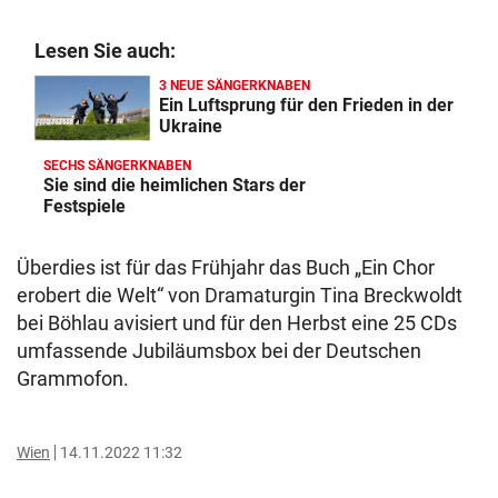
Lesen Sie auch:
3 NEUE SÄNGERKNABEN
Ein Luftsprung für den Frieden in der
Ukraine
SECHS SÄNGERKNABEN
Sie sind die heimlichen Stars der
Festspiele
Überdies ist für das Frühjahr das Buch „Ein Chor
erobert die Welt“ von Dramaturgin Tina Breckwoldt
bei Böhlau avisiert und für den Herbst eine 25 CDs
umfassende Jubiläumsbox bei der Deutschen
Grammofon.
Wien
14.11.2022 11:32