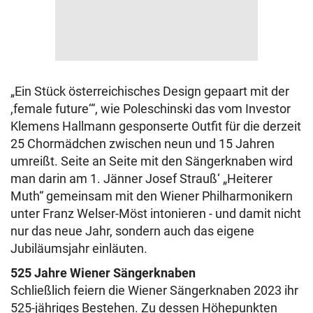
„Ein Stück österreichisches Design gepaart mit der
,female future‘“, wie Poleschinski das vom Investor
Klemens Hallmann gesponserte Outfit für die derzeit
25 Chormädchen zwischen neun und 15 Jahren
umreißt. Seite an Seite mit den Sängerknaben wird
man darin am 1. Jänner Josef Strauß‘ „Heiterer
Muth“ gemeinsam mit den Wiener Philharmonikern
unter Franz Welser-Möst intonieren - und damit nicht
nur das neue Jahr, sondern auch das eigene
Jubiläumsjahr einläuten.
525 Jahre Wiener Sängerknaben
Schließlich feiern die Wiener Sängerknaben 2023 ihr
525-jähriges Bestehen. Zu dessen Höhepunkten