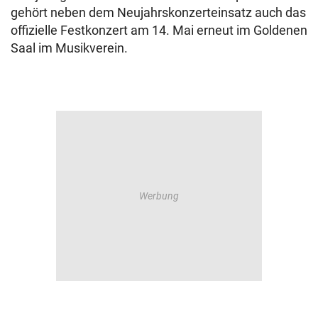
gehört neben dem Neujahrskonzerteinsatz auch das
offizielle Festkonzert am 14. Mai erneut im Goldenen
Saal im Musikverein.