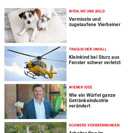
WIEN, NÖ UND BGLD
Vermisste und
zugelaufene Vierbeiner
TRAGISCHER UNFALL
Kleinkind bei Sturz aus
Fenster schwer verletzt
WIENER IDEE
Wie ein Würfel ganze
Getränkeindustrie
verändert
SCHWERE VERBRENNUNGEN