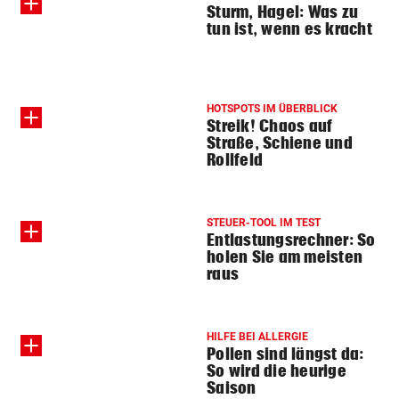
Sturm, Hagel: Was zu
tun ist, wenn es kracht
HOTSPOTS IM ÜBERBLICK
Streik! Chaos auf
Straße, Schiene und
Rollfeld
STEUER-TOOL IM TEST
Entlastungsrechner: So
holen Sie am meisten
raus
HILFE BEI ALLERGIE
Pollen sind längst da:
So wird die heurige
Saison