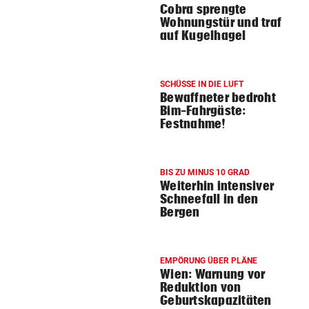
Cobra sprengte
Wohnungstür und traf
auf Kugelhagel
SCHÜSSE IN DIE LUFT
Bewaffneter bedroht
Bim-Fahrgäste:
Festnahme!
BIS ZU MINUS 10 GRAD
Weiterhin intensiver
Schneefall in den
Bergen
EMPÖRUNG ÜBER PLÄNE
Wien: Warnung vor
Reduktion von
Geburtskapazitäten