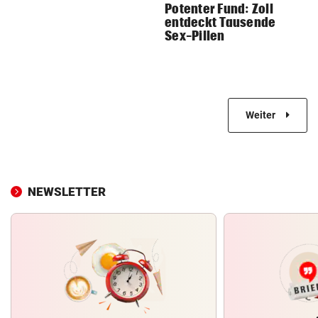
Potenter Fund: Zoll
entdeckt Tausende
Sex-Pillen
Weiter
NEWSLETTER