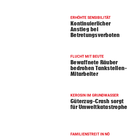
ERHÖHTE SENSIBILITÄT
Kontinuierlicher
Anstieg bei
Betretungsverboten
FLUCHT MIT BEUTE
Bewaffnete Räuber
bedrohen Tankstellen-
Mitarbeiter
KEROSIN IM GRUNDWASSER
Güterzug-Crash sorgt
für Umweltkatastrophe
FAMILIENSTREIT IN NÖ