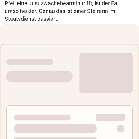
Pfeil eine Justizwachebeamtin trifft, ist der Fall
umso heikler. Genau das ist einer Steirerin im
Staatsdienst passiert.