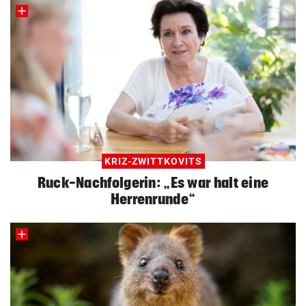
KRIZ-ZWITTKOVITS
Ruck-Nachfolgerin: „Es war halt eine
Herrenrunde“