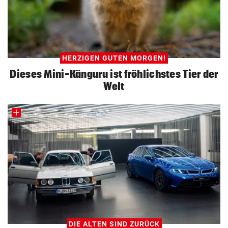
HERZIGEN GUTEN MORGEN!
Dieses Mini-Känguru ist fröhlichstes Tier der
Welt
DIE ALTEN SIND ZURÜCK