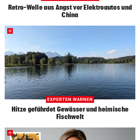
Retro-Welle aus Angst vor Elektroautos und
China
EXPERTEN WARNEN
Hitze gefährdet Gewässer und heimische
Fischwelt