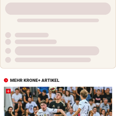
MEHR KRONE+ ARTIKEL