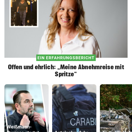
EIN ERFAHRUNGSBERICHT
Offen und ehrlich: „Meine Abnehmreise mit
Spritze“
Weißmann-