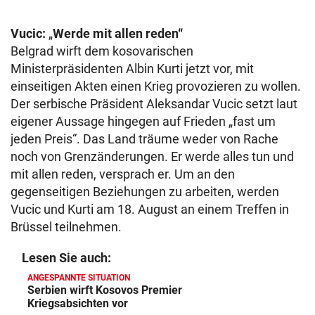
Vucic:
„
Werde mit allen reden“
Belgrad wirft dem kosovarischen
Ministerpräsidenten Albin Kurti jetzt vor, mit
einseitigen Akten einen Krieg provozieren zu wollen.
Der serbische Präsident Aleksandar Vucic setzt laut
eigener Aussage hingegen auf Frieden „fast um
jeden Preis“. Das Land träume weder von Rache
noch von Grenzänderungen. Er werde alles tun und
mit allen reden, versprach er. Um an den
gegenseitigen Beziehungen zu arbeiten, werden
Vucic und Kurti am 18. August an einem Treffen in
Brüssel teilnehmen.
Lesen Sie auch:
ANGESPANNTE SITUATION
Serbien wirft Kosovos Premier
Kriegsabsichten vor