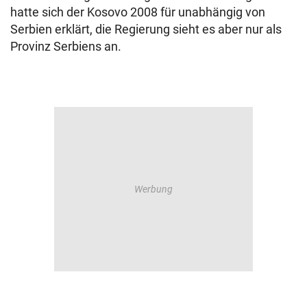
hatte sich der Kosovo 2008 für unabhängig von
Serbien erklärt, die Regierung sieht es aber nur als
Provinz Serbiens an.