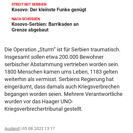
STREIT MIT SERBIEN
Kosovo: Der kleinste Funke genügt
NACH SCHÜSSEN
Kosovo-Serbien: Barrikaden an
Grenze abgebaut
Die Operation „Sturm“ ist für Serbien traumatisch.
Insgesamt sollen etwa 200.000 Bewohner
serbischer Abstammung vertrieben worden sein.
1800 Menschen kamen ums Leben, 1183 gelten
weiterhin als vermisst. Serbiens Regierung hat
eingeräumt, dass damals auch Kriegsverbrechen
begangen worden seien. Mehrere Verantwortliche
wurden vor das Haager UNO-
Kriegsverbrechertribunal gestellt.
Ausland
05.08.2022 13:17