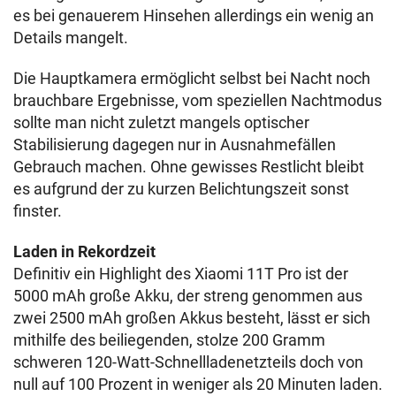
es bei genauerem Hinsehen allerdings ein wenig an
Details mangelt.
Die Hauptkamera ermöglicht selbst bei Nacht noch
brauchbare Ergebnisse, vom speziellen Nachtmodus
sollte man nicht zuletzt mangels optischer
Stabilisierung dagegen nur in Ausnahmefällen
Gebrauch machen. Ohne gewisses Restlicht bleibt
es aufgrund der zu kurzen Belichtungszeit sonst
finster.
Laden in Rekordzeit
Definitiv ein Highlight des Xiaomi 11T Pro ist der
5000 mAh große Akku, der streng genommen aus
zwei 2500 mAh großen Akkus besteht, lässt er sich
mithilfe des beiliegenden, stolze 200 Gramm
schweren 120-Watt-Schnellladenetzteils doch von
null auf 100 Prozent in weniger als 20 Minuten laden.