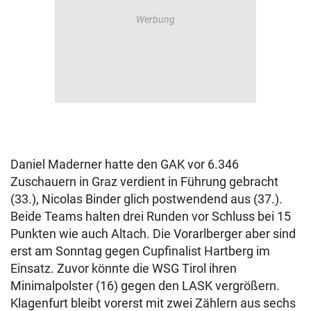
Daniel Maderner hatte den GAK vor 6.346
Zuschauern in Graz verdient in Führung gebracht
(33.), Nicolas Binder glich postwendend aus (37.).
Beide Teams halten drei Runden vor Schluss bei 15
Punkten wie auch Altach. Die Vorarlberger aber sind
erst am Sonntag gegen Cupfinalist Hartberg im
Einsatz. Zuvor könnte die WSG Tirol ihren
Minimalpolster (16) gegen den LASK vergrößern.
Klagenfurt bleibt vorerst mit zwei Zählern aus sechs