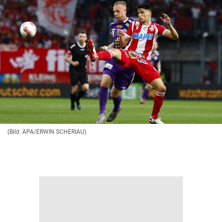
(Bild: APA/ERWIN SCHERIAU)