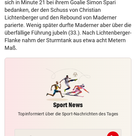
sich in Minute 21 bei ihrem Goalie Simon Spari
bedanken, der den Schuss von Christian
Lichtenberger und den Rebound von Maderner
parierte. Wenig später durfte Maderner aber über die
überfällige Führung jubeln (33.). Nach Lichtenberger-
Flanke nahm der Sturmtank aus etwa acht Metern
Maß.
Sport News
Topinformiert über die Sport-Nachrichten des Tages