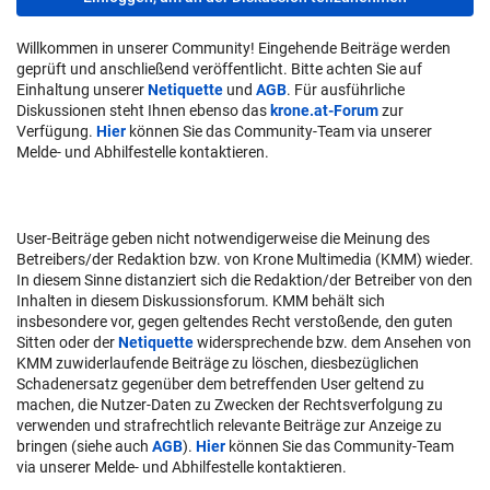
Willkommen in unserer Community! Eingehende Beiträge werden
geprüft und anschließend veröffentlicht. Bitte achten Sie auf
Einhaltung unserer
Netiquette
und
AGB
. Für ausführliche
Diskussionen steht Ihnen ebenso das
krone.at-Forum
zur
Verfügung.
Hier
können Sie das Community-Team via unserer
Melde- und Abhilfestelle kontaktieren.
User-Beiträge geben nicht notwendigerweise die Meinung des
Betreibers/der Redaktion bzw. von Krone Multimedia (KMM) wieder.
In diesem Sinne distanziert sich die Redaktion/der Betreiber von den
Inhalten in diesem Diskussionsforum. KMM behält sich
insbesondere vor, gegen geltendes Recht verstoßende, den guten