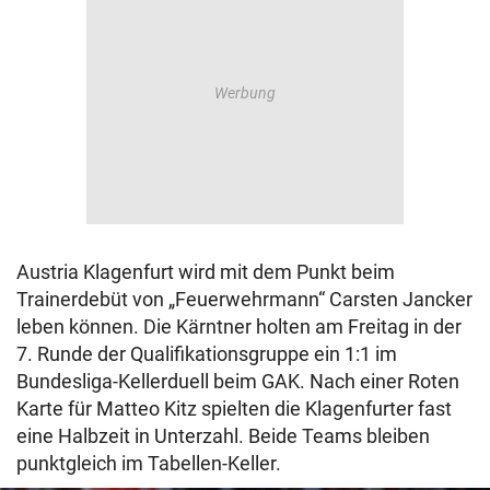
Austria Klagenfurt wird mit dem Punkt beim
Trainerdebüt von „Feuerwehrmann“ Carsten Jancker
leben können. Die Kärntner holten am Freitag in der
7. Runde der Qualifikationsgruppe ein 1:1 im
Bundesliga-Kellerduell beim GAK. Nach einer Roten
Karte für Matteo Kitz spielten die Klagenfurter fast
eine Halbzeit in Unterzahl. Beide Teams bleiben
punktgleich im Tabellen-Keller.