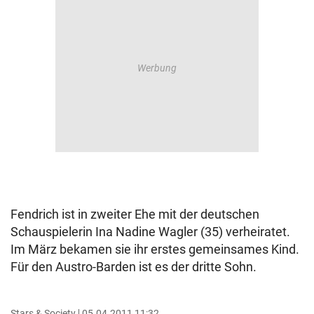
Fendrich ist in zweiter Ehe mit der deutschen
Schauspielerin Ina Nadine Wagler (35) verheiratet.
Im März bekamen sie ihr erstes gemeinsames Kind.
Für den Austro-Barden ist es der dritte Sohn.
Stars & Society
05.04.2011 11:32