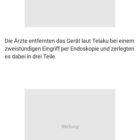
Die Ärzte entfernten das Gerät laut Telaku bei einem
zweistündigen Eingriff per Endoskopie und zerlegten
es dabei in drei Teile.