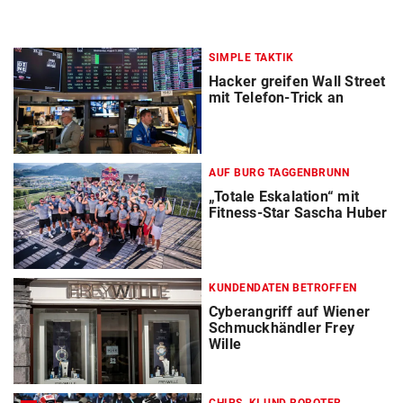
SIMPLE TAKTIK
Hacker greifen Wall Street
mit Telefon-Trick an
AUF BURG TAGGENBRUNN
„Totale Eskalation“ mit
Fitness-Star Sascha Huber
KUNDENDATEN BETROFFEN
Cyberangriff auf Wiener
Schmuckhändler Frey
Wille