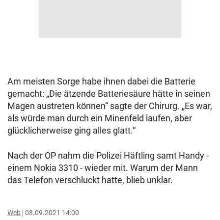
Am meisten Sorge habe ihnen dabei die Batterie
gemacht: „Die ätzende Batteriesäure hätte in seinen
Magen austreten können“ sagte der Chirurg. „Es war,
als würde man durch ein Minenfeld laufen, aber
glücklicherweise ging alles glatt.“
Nach der OP nahm die Polizei Häftling samt Handy -
einem Nokia 3310 - wieder mit. Warum der Mann
das Telefon verschluckt hatte, blieb unklar.
Web
08.09.2021 14:00