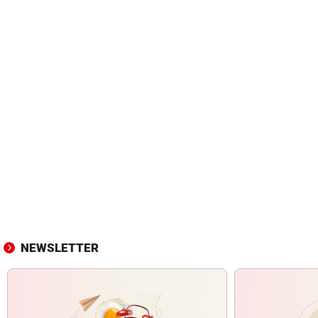
NEWSLETTER