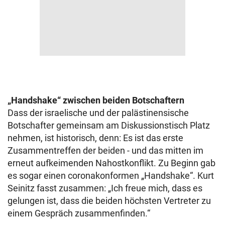
„Handshake“ zwischen beiden Botschaftern
Dass der israelische und der palästinensische
Botschafter gemeinsam am Diskussionstisch Platz
nehmen, ist historisch, denn: Es ist das erste
Zusammentreffen der beiden - und das mitten im
erneut aufkeimenden Nahostkonflikt. Zu Beginn gab
es sogar einen coronakonformen „Handshake“. Kurt
Seinitz fasst zusammen: „Ich freue mich, dass es
gelungen ist, dass die beiden höchsten Vertreter zu
einem Gespräch zusammenfinden.“