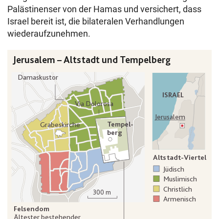
Palästinenser von der Hamas und versichert, dass
Israel bereit ist, die bilateralen Verhandlungen
wiederaufzunehmen.