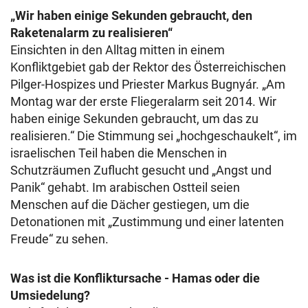
„Wir haben einige Sekunden gebraucht, den
Raketenalarm zu realisieren“
Einsichten in den Alltag mitten in einem
Konfliktgebiet gab der Rektor des Österreichischen
Pilger-Hospizes und Priester Markus Bugnyár. „Am
Montag war der erste Fliegeralarm seit 2014. Wir
haben einige Sekunden gebraucht, um das zu
realisieren.“ Die Stimmung sei „hochgeschaukelt“, im
israelischen Teil haben die Menschen in
Schutzräumen Zuflucht gesucht und „Angst und
Panik“ gehabt. Im arabischen Ostteil seien
Menschen auf die Dächer gestiegen, um die
Detonationen mit „Zustimmung und einer latenten
Freude“ zu sehen.
Was ist die Konfliktursache - Hamas oder die
Umsiedelung?