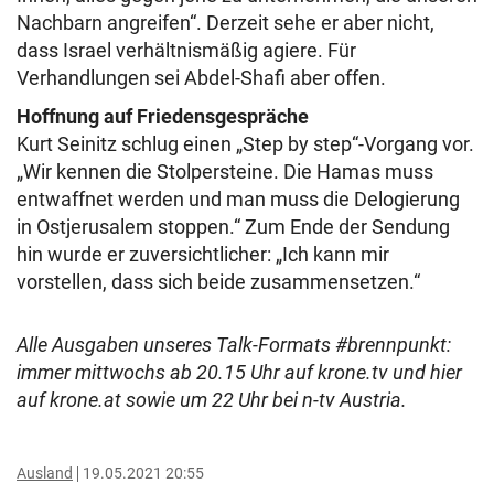
Nachbarn angreifen“. Derzeit sehe er aber nicht,
dass Israel verhältnismäßig agiere. Für
Verhandlungen sei Abdel-Shafi aber offen.
Hoffnung auf Friedensgespräche
Kurt Seinitz schlug einen „Step by step“-Vorgang vor.
„Wir kennen die Stolpersteine. Die Hamas muss
entwaffnet werden und man muss die Delogierung
in Ostjerusalem stoppen.“ Zum Ende der Sendung
hin wurde er zuversichtlicher: „Ich kann mir
vorstellen, dass sich beide zusammensetzen.“
Alle Ausgaben unseres Talk-Formats #brennpunkt:
immer mittwochs ab 20.15 Uhr auf krone.tv und hier
auf krone.at sowie um 22 Uhr bei n-tv Austria.
Ausland
19.05.2021 20:55