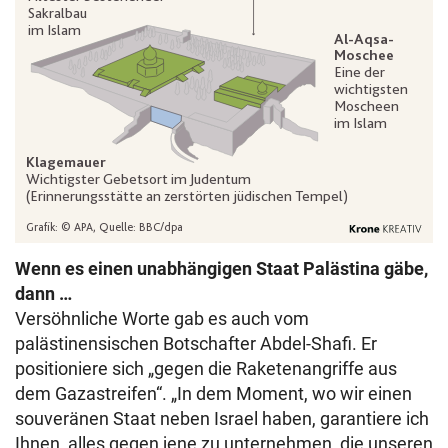
Wenn es einen unabhängigen Staat Palästina gäbe,
dann …
Versöhnliche Worte gab es auch vom
palästinensischen Botschafter Abdel-Shafi. Er
positioniere sich „gegen die Raketenangriffe aus
dem Gazastreifen“. „In dem Moment, wo wir einen
souveränen Staat neben Israel haben, garantiere ich
Ihnen, alles gegen jene zu unternehmen, die unseren