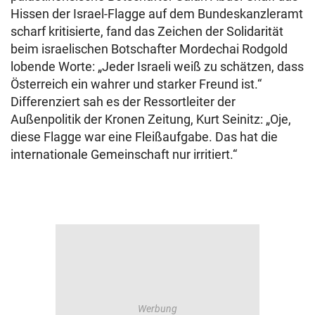
Hissen der Israel-Flagge auf dem Bundeskanzleramt
scharf kritisierte, fand das Zeichen der Solidarität
beim israelischen Botschafter Mordechai Rodgold
lobende Worte: „Jeder Israeli weiß zu schätzen, dass
Österreich ein wahrer und starker Freund ist.“
Differenziert sah es der Ressortleiter der
Außenpolitik der Kronen Zeitung, Kurt Seinitz: „Oje,
diese Flagge war eine Fleißaufgabe. Das hat die
internationale Gemeinschaft nur irritiert.“