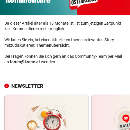
Da dieser Artikel älter als 18 Monate ist, ist zum jetzigen Zeitpunkt
kein Kommentieren mehr möglich.
Wir laden Sie ein, bei einer aktuelleren themenrelevanten Story
mitzudiskutieren:
Themenübersicht
.
Bei Fragen können Sie sich gern an das Community-Team per Mail
an
forum@krone.at
wenden.
NEWSLETTER