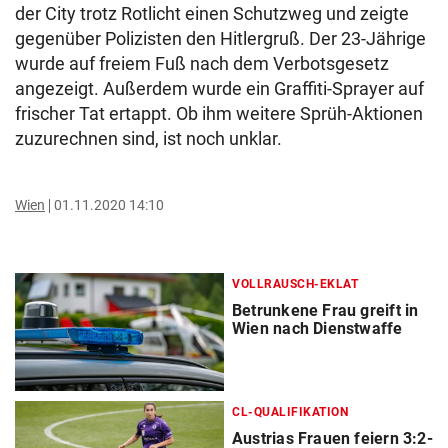
der City trotz Rotlicht einen Schutzweg und zeigte
gegenüber Polizisten den Hitlergruß. Der 23-Jährige
wurde auf freiem Fuß nach dem Verbotsgesetz
angezeigt. Außerdem wurde ein Graffiti-Sprayer auf
frischer Tat ertappt. Ob ihm weitere Sprüh-Aktionen
zuzurechnen sind, ist noch unklar.
Wien
01.11.2020 14:10
VOLLRAUSCH-EKLAT
Betrunkene Frau greift in
Wien nach Dienstwaffe
CL-QUALIFIKATION
Austrias Frauen feiern 3:2-