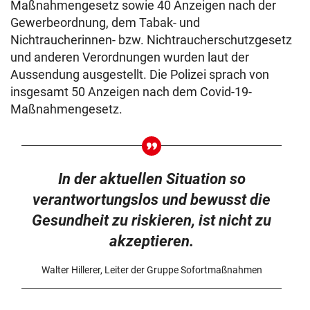
Maßnahmengesetz sowie 40 Anzeigen nach der
Gewerbeordnung, dem Tabak- und
Nichtraucherinnen- bzw. Nichtraucherschutzgesetz
und anderen Verordnungen wurden laut der
Aussendung ausgestellt. Die Polizei sprach von
insgesamt 50 Anzeigen nach dem Covid-19-
Maßnahmengesetz.
In der aktuellen Situation so
verantwortungslos und bewusst die
Gesundheit zu riskieren, ist nicht zu
akzeptieren.
Walter Hillerer, Leiter der Gruppe Sofortmaßnahmen