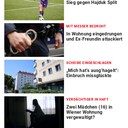
Sieg gegen Hajduk Split
MIT MESSER BEDROHT
In Wohnung eingedrungen
und Ex-Freundin attackiert
SCHEIBE EINGESCHLAGEN
„Mich hat‘s ausg‘hagelt“:
Einbruch missglückte
VERDÄCHTIGER IN HAFT
Zwei Mädchen (16) in
Wiener Wohnung
vergewaltigt?