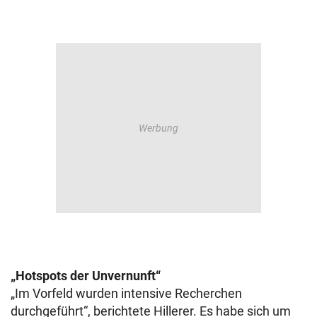
„Hotspots der Unvernunft“
„Im Vorfeld wurden intensive Recherchen
durchgeführt“, berichtete Hillerer. Es habe sich um