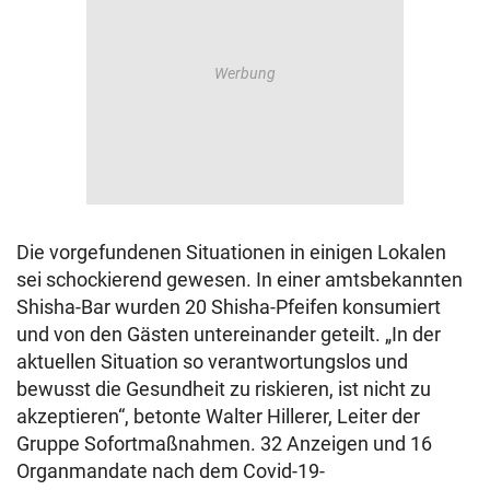
Die vorgefundenen Situationen in einigen Lokalen
sei schockierend gewesen. In einer amtsbekannten
Shisha-Bar wurden 20 Shisha-Pfeifen konsumiert
und von den Gästen untereinander geteilt. „In der
aktuellen Situation so verantwortungslos und
bewusst die Gesundheit zu riskieren, ist nicht zu
akzeptieren“, betonte Walter Hillerer, Leiter der
Gruppe Sofortmaßnahmen. 32 Anzeigen und 16
Organmandate nach dem Covid-19-