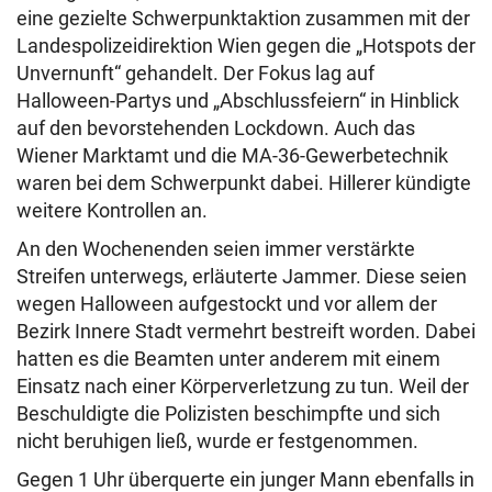
eine gezielte Schwerpunktaktion zusammen mit der
Landespolizeidirektion Wien gegen die „Hotspots der
Unvernunft“ gehandelt. Der Fokus lag auf
Halloween-Partys und „Abschlussfeiern“ in Hinblick
auf den bevorstehenden Lockdown. Auch das
Wiener Marktamt und die MA-36-Gewerbetechnik
waren bei dem Schwerpunkt dabei. Hillerer kündigte
weitere Kontrollen an.
An den Wochenenden seien immer verstärkte
Streifen unterwegs, erläuterte Jammer. Diese seien
wegen Halloween aufgestockt und vor allem der
Bezirk Innere Stadt vermehrt bestreift worden. Dabei
hatten es die Beamten unter anderem mit einem
Einsatz nach einer Körperverletzung zu tun. Weil der
Beschuldigte die Polizisten beschimpfte und sich
nicht beruhigen ließ, wurde er festgenommen.
Gegen 1 Uhr überquerte ein junger Mann ebenfalls in