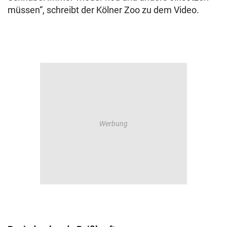
müssen“, schreibt der Kölner Zoo zu dem Video.