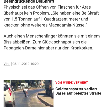
Beeindruckende Beißkraft
Physisch sei das Öffnen von Flaschen für Aras
überhaupt kein Problem. „Sie haben eine Beißkraft
von 1,5 Tonnen auf 1 Quadratzentimeter und
knacken ohne weiteres Macadamia-Nüsse.“
Auch einen Menschenfinger könnten sie mit einem
Biss abbeißen. Zum Glück schnappt sich die
Papageien-Dame hier aber nur den Kronkorken.
Viral
08.11.2019 10:29
VOM WINDE VERWEHT
Geldtransporter verliert
Bares auf belebter Straße