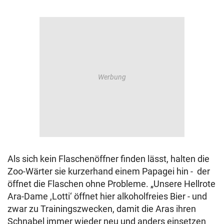
Als sich kein Flaschenöffner finden lässt, halten die
Zoo-Wärter sie kurzerhand einem Papagei hin - der
öffnet die Flaschen ohne Probleme. „Unsere Hellrote
Ara-Dame ,Lotti‘ öffnet hier alkoholfreies Bier - und
zwar zu Trainingszwecken, damit die Aras ihren
Schnabel immer wieder neu und anders einsetzen