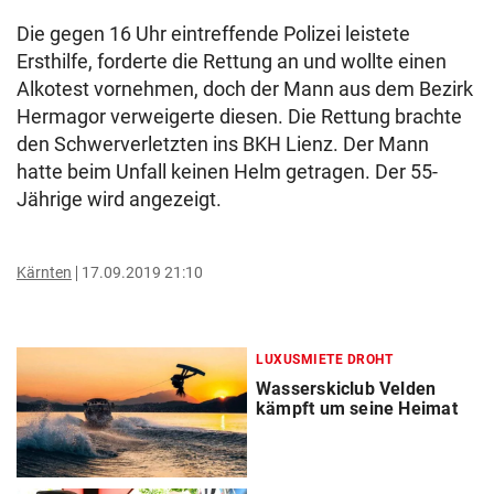
Die gegen 16 Uhr eintreffende Polizei leistete
Ersthilfe, forderte die Rettung an und wollte einen
Alkotest vornehmen, doch der Mann aus dem Bezirk
Hermagor verweigerte diesen. Die Rettung brachte
den Schwerverletzten ins BKH Lienz. Der Mann
hatte beim Unfall keinen Helm getragen. Der 55-
Jährige wird angezeigt.
Kärnten
17.09.2019 21:10
LUXUSMIETE DROHT
Wasserskiclub Velden
kämpft um seine Heimat