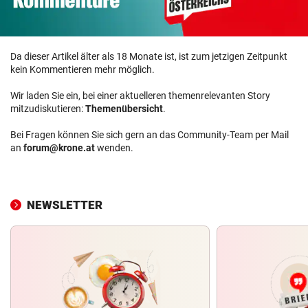
Da dieser Artikel älter als 18 Monate ist, ist zum jetzigen Zeitpunkt
kein Kommentieren mehr möglich.
Wir laden Sie ein, bei einer aktuelleren themenrelevanten Story
mitzudiskutieren:
Themenübersicht
.
Bei Fragen können Sie sich gern an das Community-Team per Mail
an
forum@krone.at
wenden.
NEWSLETTER