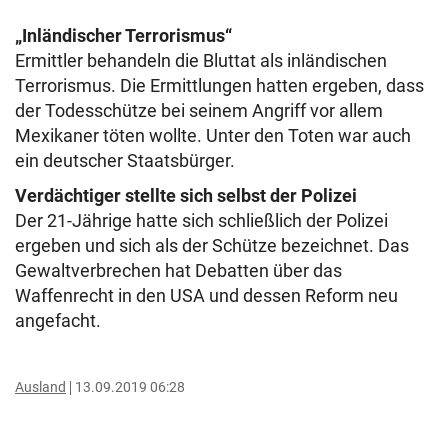
„Inländischer Terrorismus“
Ermittler behandeln die Bluttat als inländischen
Terrorismus. Die Ermittlungen hatten ergeben, dass
der Todesschütze bei seinem Angriff vor allem
Mexikaner töten wollte. Unter den Toten war auch
ein deutscher Staatsbürger.
Verdächtiger stellte sich selbst der Polizei
Der 21-Jährige hatte sich schließlich der Polizei
ergeben und sich als der Schütze bezeichnet. Das
Gewaltverbrechen hat Debatten über das
Waffenrecht in den USA und dessen Reform neu
angefacht.
Ausland
13.09.2019 06:28