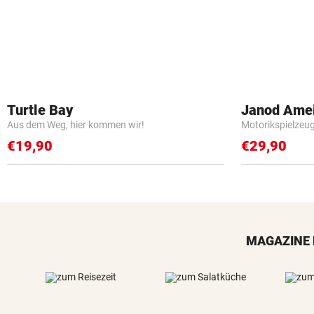
Turtle Bay
Janod Ame
Aus dem Weg, hier kommen wir!
Motorikspielzeu
€19,90
€29,90
MAGAZINE 