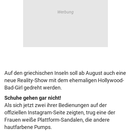
Auf den griechischen Inseln soll ab August auch eine
neue Reality-Show mit dem ehemaligen Hollywood-
Bad-Girl gedreht werden.
Schuhe gehen gar nicht!
Als sich jetzt zwei ihrer Bedienungen auf der
offiziellen Instagram-Seite zeigten, trug eine der
Frauen weiße Plattform-Sandalen, die andere
hautfarbene Pumps.