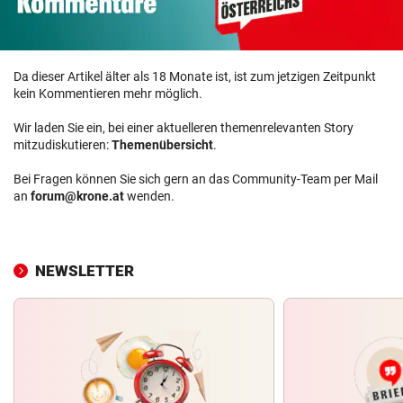
Da dieser Artikel älter als 18 Monate ist, ist zum jetzigen Zeitpunkt
kein Kommentieren mehr möglich.
Wir laden Sie ein, bei einer aktuelleren themenrelevanten Story
mitzudiskutieren:
Themenübersicht
.
Bei Fragen können Sie sich gern an das Community-Team per Mail
an
forum@krone.at
wenden.
NEWSLETTER