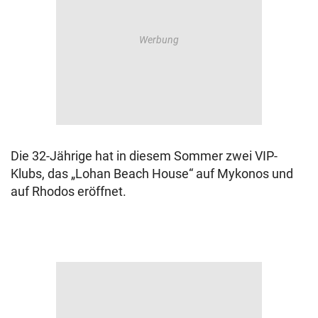
Die 32-Jährige hat in diesem Sommer zwei VIP-
Klubs, das „Lohan Beach House“ auf Mykonos und
auf Rhodos eröffnet.