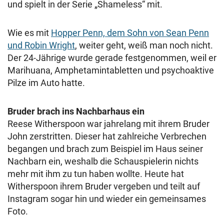
und spielt in der Serie „Shameless“ mit.
Wie es mit
Hopper Penn, dem Sohn von Sean Penn
und Robin Wright
, weiter geht, weiß man noch nicht.
Der 24-Jährige wurde gerade festgenommen, weil er
Marihuana, Amphetamintabletten und psychoaktive
Pilze im Auto hatte.
Bruder brach ins Nachbarhaus ein
Reese Witherspoon war jahrelang mit ihrem Bruder
John zerstritten. Dieser hat zahlreiche Verbrechen
begangen und brach zum Beispiel im Haus seiner
Nachbarn ein, weshalb die Schauspielerin nichts
mehr mit ihm zu tun haben wollte. Heute hat
Witherspoon ihrem Bruder vergeben und teilt auf
Instagram sogar hin und wieder ein gemeinsames
Foto.