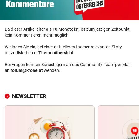
Da dieser Artikel älter als 18 Monate ist, ist zum jetzigen Zeitpunkt
kein Kommentieren mehr möglich.
Wir laden Sie ein, bei einer aktuelleren themenrelevanten Story
mitzudiskutieren:
Themenübersicht
.
Bei Fragen können Sie sich gern an das Community-Team per Mail
an
forum@krone.at
wenden.
NEWSLETTER