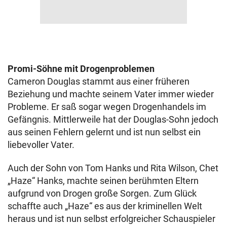
Promi-Söhne mit Drogenproblemen
Cameron Douglas stammt aus einer früheren
Beziehung und machte seinem Vater immer wieder
Probleme. Er saß sogar wegen Drogenhandels im
Gefängnis. Mittlerweile hat der Douglas-Sohn jedoch
aus seinen Fehlern gelernt und ist nun selbst ein
liebevoller Vater.
Auch der Sohn von Tom Hanks und Rita Wilson, Chet
„Haze“ Hanks, machte seinen berühmten Eltern
aufgrund von Drogen große Sorgen. Zum Glück
schaffte auch „Haze“ es aus der kriminellen Welt
heraus und ist nun selbst erfolgreicher Schauspieler