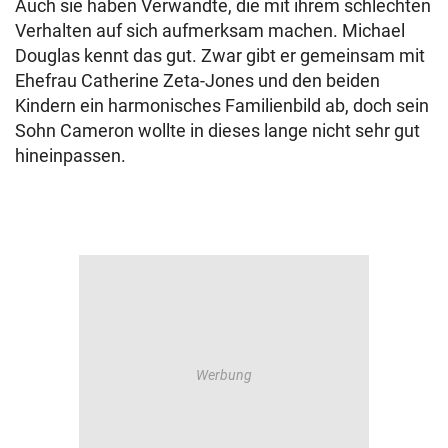
Auch sie haben Verwandte, die mit ihrem schlechten
Verhalten auf sich aufmerksam machen. Michael
Douglas kennt das gut. Zwar gibt er gemeinsam mit
Ehefrau Catherine Zeta-Jones und den beiden
Kindern ein harmonisches Familienbild ab, doch sein
Sohn Cameron wollte in dieses lange nicht sehr gut
hineinpassen.