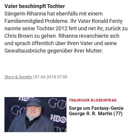
Vater beschimpft Tochter
Sängerin Rihanna hat ebenfalls mit einem
Familienmitglied Probleme. Ihr Vater Ronald Fenty
nannte seine Tochter 2012 fett und riet ihr, zurück zu
Chris Brown zu gehen. Rihanna revanchierte sich
und sprach öffentlich über ihren Vater und seine
Gewaltausbrüche gegenüber ihrer Mutter.
Stars & Society
07.04.2018 07:00
TRAURIGER BLOGEINTRAG
Sorge um Fantasy-Genie
George R. R. Martin (77)