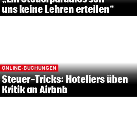
uns keine Lehren erteilen“
ONLINE-BUCHUNGEN
Steuer-Tricks: Hoteliers üben
Kritik an Airbnb