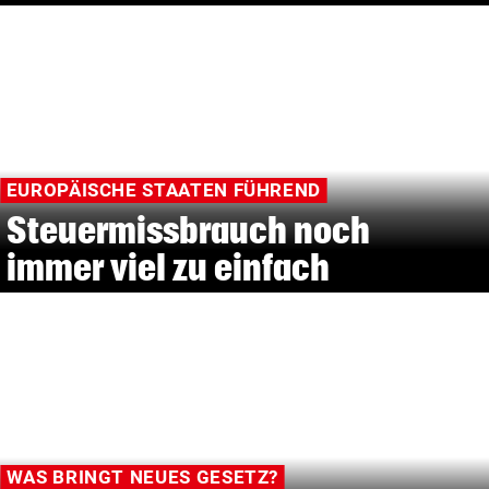
EUROPÄISCHE STAATEN FÜHREND
Steuermissbrauch noch
immer viel zu einfach
WAS BRINGT NEUES GESETZ?