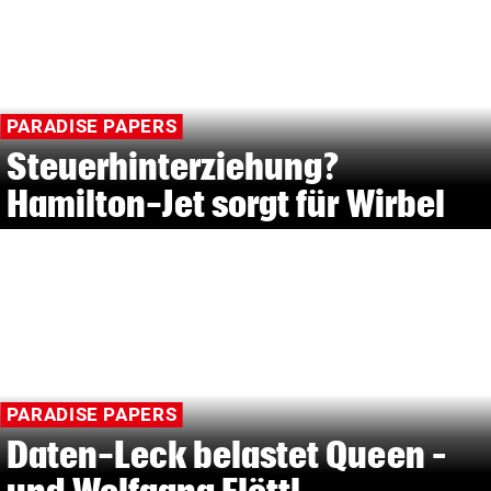
PARADISE PAPERS
Steuerhinterziehung?
Hamilton-Jet sorgt für Wirbel
PARADISE PAPERS
Daten-Leck belastet Queen –