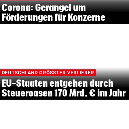
Corona: Gerangel um
Förderungen für Konzerne
DEUTSCHLAND GRÖSSTER VERLIERER
EU-Staaten entgehen durch
Steueroasen 170 Mrd. € im Jahr