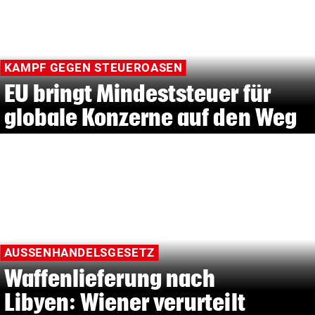
KAMPF GEGEN STEUEROASEN
EU bringt Mindeststeuer für
globale Konzerne auf den Weg
AUSSENHANDELSGESETZ
Waffenlieferung nach
Libyen: Wiener verurteilt