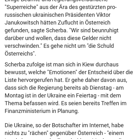
"Superreiche" aus der Ära des gestürzten pro-
russischen ukrainischen Präsidenten Viktor
Janukowitsch hätten Zuflucht in Österreich
gefunden, sagte Scherba. "Wir sind beunruhigt
darüber und wollen, dass diese Gelder nicht
verschwinden." Es gehe nicht um "die Schuld
Österreichs".
Scherba zufolge ist man sich in Kiew durchaus
bewusst, welche "Emotionen" der Entscheid über die
Liste hervorgerufen hat. Er gehe daher davon aus,
dass sich die Regierung bereits ab Dienstag - am
Montag ist in der Ukraine ein Feiertag - mit dem
Thema befassen wird. Es seien bereits Treffen im
Finanzministerium in Planung.
Die Ukraine, so der Botschafter im Internet, habe
nichts zu "rächen" gegenüber Österreich - "einem