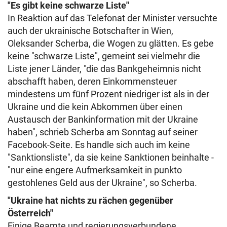
"Es gibt keine schwarze Liste"
In Reaktion auf das Telefonat der Minister versuchte
auch der ukrainische Botschafter in Wien,
Oleksander Scherba, die Wogen zu glätten. Es gebe
keine "schwarze Liste", gemeint sei vielmehr die
Liste jener Länder, "die das Bankgeheimnis nicht
abschafft haben, deren Einkommensteuer
mindestens um fünf Prozent niedriger ist als in der
Ukraine und die kein Abkommen über einen
Austausch der Bankinformation mit der Ukraine
haben", schrieb Scherba am Sonntag auf seiner
Facebook-Seite. Es handle sich auch im keine
"Sanktionsliste", da sie keine Sanktionen beinhalte -
"nur eine engere Aufmerksamkeit in punkto
gestohlenes Geld aus der Ukraine", so Scherba.
"Ukraine hat nichts zu rächen gegenüber
Österreich"
Einige Beamte und regierungsverbundene