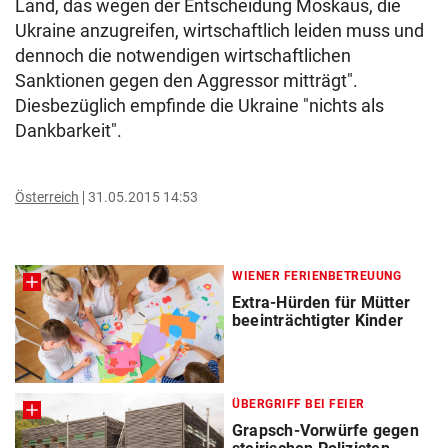
Land, das wegen der Entscheidung Moskaus, die
Ukraine anzugreifen, wirtschaftlich leiden muss und
dennoch die notwendigen wirtschaftlichen
Sanktionen gegen den Aggressor mitträgt".
Diesbezüglich empfinde die Ukraine "nichts als
Dankbarkeit".
Österreich
31.05.2015 14:53
WIENER FERIENBETREUUNG
Extra-Hürden für Mütter
beeinträchtigter Kinder
ÜBERGRIFF BEI FEIER
Grapsch-Vorwürfe gegen