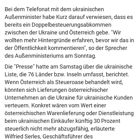
Bei dem Telefonat mit dem ukrainischen
Außenminister habe Kurz darauf verwiesen, dass es
bereits ein Doppelbesteuerungsabkommen
zwischen der Ukraine und Österreich gebe. "Wir
wollten mehr Hintergründe erfahren, bevor wir das in
der Öffentlichkeit kommentieren", so der Sprecher
des Außenministeriums am Sonntag.
Die "Presse" hatte am Samstag über die ukrainische
Liste, die 76 Länder bzw. Inseln umfasst, berichtet.
Wenn Österreich als Steueroase behandelt wird,
könnten sich Lieferungen österreichischer
Unternehmen an die Ukraine für ukrainische Kunden
verteuern. Konkret wären vom Wert einer
österreichischen Warenlieferung oder Dienstleistung
beim ukrainischen Einkäufer künftig 30 Prozent
steuerlich nicht mehr abzugsfähig, erläuterte
Wilfried Serles, Geschäftsführer des