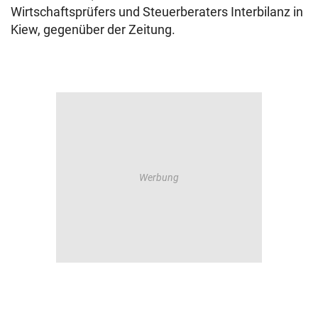
Wirtschaftsprüfers und Steuerberaters Interbilanz in
Kiew, gegenüber der Zeitung.