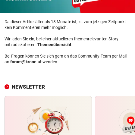
Da dieser Artikel älter als 18 Monate ist, ist zum jetzigen Zeitpunkt
kein Kommentieren mehr möglich.
Wir laden Sie ein, bei einer aktuelleren themenrelevanten Story
mitzudiskutieren:
Themenübersicht
.
Bei Fragen können Sie sich gern an das Community-Team per Mail
an
forum@krone.at
wenden.
NEWSLETTER