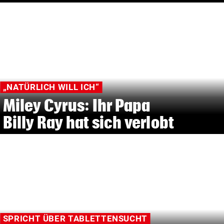
„NATÜRLICH WILL ICH“
Miley Cyrus: Ihr Papa
Billy Ray hat sich verlobt
SPRICHT ÜBER TABLETTENSUCHT