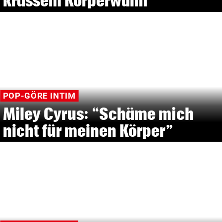
krassem Körperwahn
POP-GÖRE INTIM
Miley Cyrus: “Schäme mich
nicht für meinen Körper”