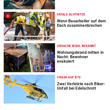
FATALE GLUTHITZE
Wenn Bauarbeiter auf dem
Dach zusammenbrechen
URSACHE WOHL BEKANNT
Wohnungsbrand mitten in
Nacht: Bewohner
evakuiert
CRASH AUF B70
Zwei Verletzte nach Biker-
Unfall bei Edelschrott