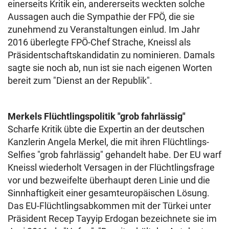
einerseits Kritik ein, andererseits weckten solche
Aussagen auch die Sympathie der FPÖ, die sie
zunehmend zu Veranstaltungen einlud. Im Jahr
2016 überlegte FPÖ-Chef Strache, Kneissl als
Präsidentschaftskandidatin zu nominieren. Damals
sagte sie noch ab, nun ist sie nach eigenen Worten
bereit zum "Dienst an der Republik".
Merkels Flüchtlingspolitik "grob fahrlässig"
Scharfe Kritik übte die Expertin an der deutschen
Kanzlerin Angela Merkel, die mit ihren Flüchtlings-
Selfies "grob fahrlässig" gehandelt habe. Der EU warf
Kneissl wiederholt Versagen in der Flüchtlingsfrage
vor und bezweifelte überhaupt deren Linie und die
Sinnhaftigkeit einer gesamteuropäischen Lösung.
Das EU-Flüchtlingsabkommen mit der Türkei unter
Präsident Recep Tayyip Erdogan bezeichnete sie im