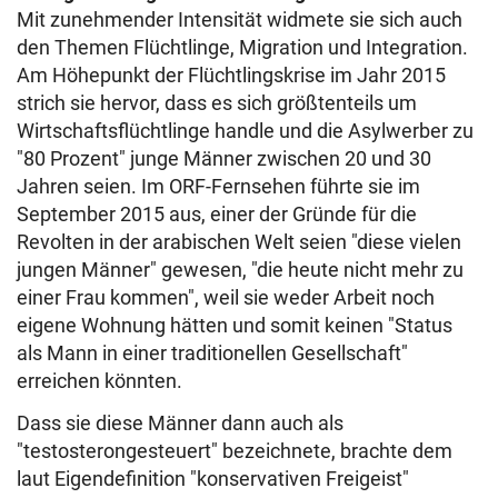
Mit zunehmender Intensität widmete sie sich auch
den Themen Flüchtlinge, Migration und Integration.
Am Höhepunkt der Flüchtlingskrise im Jahr 2015
strich sie hervor, dass es sich größtenteils um
Wirtschaftsflüchtlinge handle und die Asylwerber zu
"80 Prozent" junge Männer zwischen 20 und 30
Jahren seien. Im ORF-Fernsehen führte sie im
September 2015 aus, einer der Gründe für die
Revolten in der arabischen Welt seien "diese vielen
jungen Männer" gewesen, "die heute nicht mehr zu
einer Frau kommen", weil sie weder Arbeit noch
eigene Wohnung hätten und somit keinen "Status
als Mann in einer traditionellen Gesellschaft"
erreichen könnten.
Dass sie diese Männer dann auch als
"testosterongesteuert" bezeichnete, brachte dem
laut Eigendefinition "konservativen Freigeist"