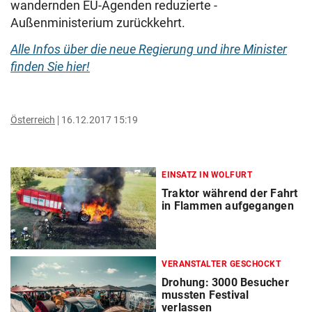
wandernden EU-Agenden reduzierte -
Außenministerium zurückkehrt.
Alle Infos über die neue Regierung und ihre Minister
finden Sie hier!
Österreich
16.12.2017 15:19
EINSATZ IN WOLFURT
Traktor während der Fahrt
in Flammen aufgegangen
VERANSTALTER GESCHOCKT
Drohung: 3000 Besucher
mussten Festival
verlassen