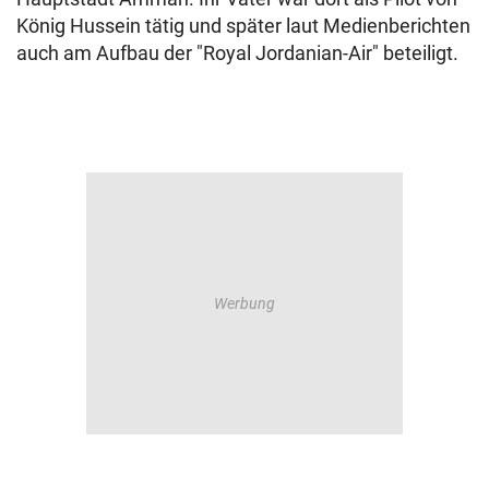
König Hussein tätig und später laut Medienberichten
auch am Aufbau der "Royal Jordanian-Air" beteiligt.