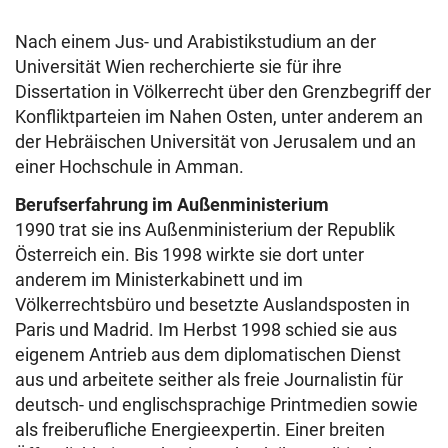
Nach einem Jus- und Arabistikstudium an der
Universität Wien recherchierte sie für ihre
Dissertation in Völkerrecht über den Grenzbegriff der
Konfliktparteien im Nahen Osten, unter anderem an
der Hebräischen Universität von Jerusalem und an
einer Hochschule in Amman.
Berufserfahrung im Außenministerium
1990 trat sie ins Außenministerium der Republik
Österreich ein. Bis 1998 wirkte sie dort unter
anderem im Ministerkabinett und im
Völkerrechtsbüro und besetzte Auslandsposten in
Paris und Madrid. Im Herbst 1998 schied sie aus
eigenem Antrieb aus dem diplomatischen Dienst
aus und arbeitete seither als freie Journalistin für
deutsch- und englischsprachige Printmedien sowie
als freiberufliche Energieexpertin. Einer breiten