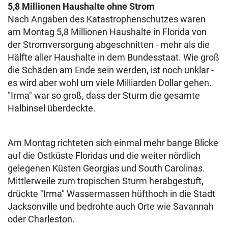
5,8 Millionen Haushalte ohne Strom
Nach Angaben des Katastrophenschutzes waren
am Montag 5,8 Millionen Haushalte in Florida von
der Stromversorgung abgeschnitten - mehr als die
Hälfte aller Haushalte in dem Bundesstaat. Wie groß
die Schäden am Ende sein werden, ist noch unklar -
es wird aber wohl um viele Milliarden Dollar gehen.
"Irma" war so groß, dass der Sturm die gesamte
Halbinsel überdeckte.
Am Montag richteten sich einmal mehr bange Blicke
auf die Ostküste Floridas und die weiter nördlich
gelegenen Küsten Georgias und South Carolinas.
Mittlerweile zum tropischen Sturm herabgestuft,
drückte "Irma" Wassermassen hüfthoch in die Stadt
Jacksonville und bedrohte auch Orte wie Savannah
oder Charleston.