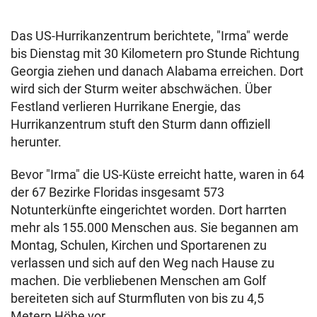
Das US-Hurrikanzentrum berichtete, "Irma" werde
bis Dienstag mit 30 Kilometern pro Stunde Richtung
Georgia ziehen und danach Alabama erreichen. Dort
wird sich der Sturm weiter abschwächen. Über
Festland verlieren Hurrikane Energie, das
Hurrikanzentrum stuft den Sturm dann offiziell
herunter.
Bevor "Irma" die US-Küste erreicht hatte, waren in 64
der 67 Bezirke Floridas insgesamt 573
Notunterkünfte eingerichtet worden. Dort harrten
mehr als 155.000 Menschen aus. Sie begannen am
Montag, Schulen, Kirchen und Sportarenen zu
verlassen und sich auf den Weg nach Hause zu
machen. Die verbliebenen Menschen am Golf
bereiteten sich auf Sturmfluten von bis zu 4,5
Metern Höhe vor.