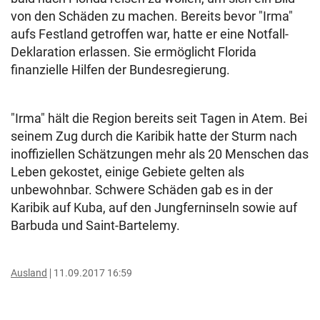
von den Schäden zu machen. Bereits bevor "Irma"
aufs Festland getroffen war, hatte er eine Notfall-
Deklaration erlassen. Sie ermöglicht Florida
finanzielle Hilfen der Bundesregierung.
"Irma" hält die Region bereits seit Tagen in Atem. Bei
seinem Zug durch die Karibik hatte der Sturm nach
inoffiziellen Schätzungen mehr als 20 Menschen das
Leben gekostet, einige Gebiete gelten als
unbewohnbar. Schwere Schäden gab es in der
Karibik auf Kuba, auf den Jungferninseln sowie auf
Barbuda und Saint-Bartelemy.
Ausland
11.09.2017 16:59