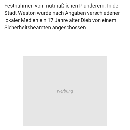
Festnahmen von mutmaßlichen Plünderern. In der
Stadt Weston wurde nach Angaben verschiedener
lokaler Medien ein 17 Jahre alter Dieb von einem
Sicherheitsbeamten angeschossen.