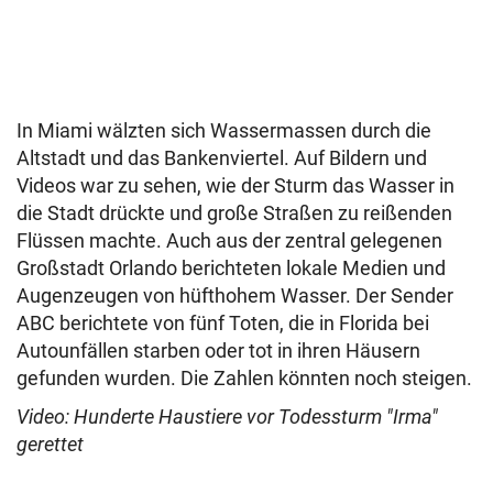
In Miami wälzten sich Wassermassen durch die
Altstadt und das Bankenviertel. Auf Bildern und
Videos war zu sehen, wie der Sturm das Wasser in
die Stadt drückte und große Straßen zu reißenden
Flüssen machte. Auch aus der zentral gelegenen
Großstadt Orlando berichteten lokale Medien und
Augenzeugen von hüfthohem Wasser. Der Sender
ABC berichtete von fünf Toten, die in Florida bei
Autounfällen starben oder tot in ihren Häusern
gefunden wurden. Die Zahlen könnten noch steigen.
Video: Hunderte Haustiere vor Todessturm "Irma"
gerettet