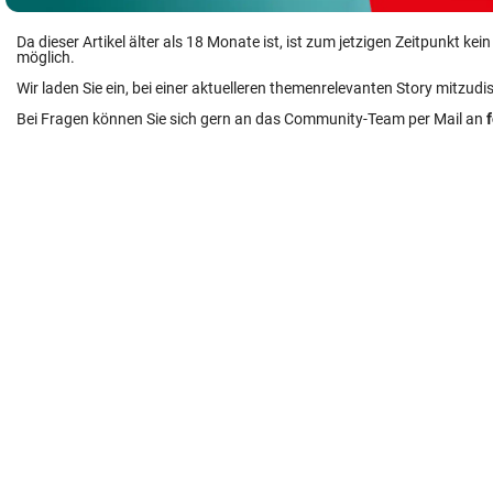
Da dieser Artikel älter als 18 Monate ist, ist zum jetzigen Zeitpunkt k
möglich.
Wir laden Sie ein, bei einer aktuelleren themenrelevanten Story mitzudi
Bei Fragen können Sie sich gern an das Community-Team per Mail an