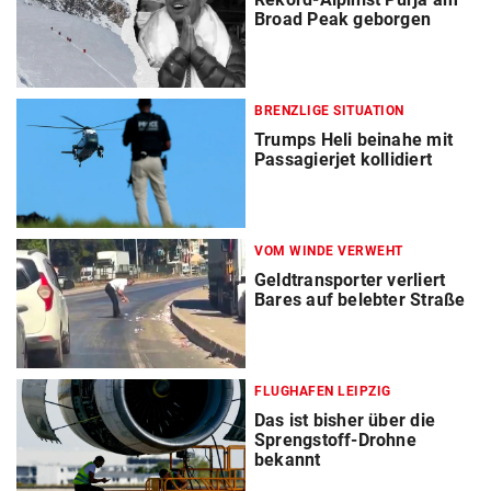
Broad Peak geborgen
BRENZLIGE SITUATION
Trumps Heli beinahe mit
Passagierjet kollidiert
VOM WINDE VERWEHT
Geldtransporter verliert
Bares auf belebter Straße
FLUGHAFEN LEIPZIG
Das ist bisher über die
Sprengstoff-Drohne
bekannt