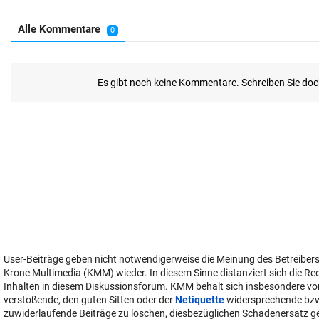
User-Beiträge geben nicht notwendigerweise die Meinung des Betreiber
Krone Multimedia (KMM) wieder. In diesem Sinne distanziert sich die Re
Inhalten in diesem Diskussionsforum. KMM behält sich insbesondere vo
verstoßende, den guten Sitten oder der
Netiquette
widersprechende bz
zuwiderlaufende Beiträge zu löschen, diesbezüglichen Schadenersatz 