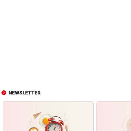
NEWSLETTER