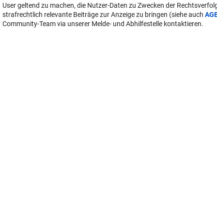
User geltend zu machen, die Nutzer-Daten zu Zwecken der Rechtsverfo
strafrechtlich relevante Beiträge zur Anzeige zu bringen (siehe auch
AG
Community-Team via unserer Melde- und Abhilfestelle kontaktieren.