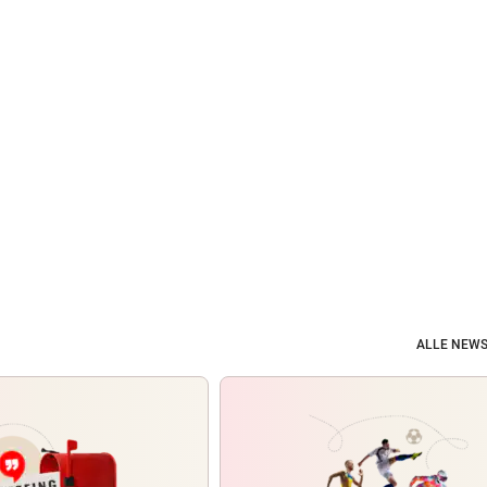
ALLE NEWS