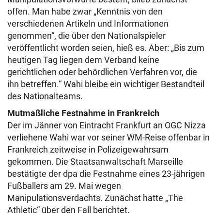
offen. Man habe zwar „Kenntnis von den
verschiedenen Artikeln und Informationen
genommen“, die über den Nationalspieler
veröffentlicht worden seien, hieß es. Aber: „Bis zum
heutigen Tag liegen dem Verband keine
gerichtlichen oder behördlichen Verfahren vor, die
ihn betreffen.“ Wahi bleibe ein wichtiger Bestandteil
des Nationalteams.
Mutmaßliche Festnahme in Frankreich
Der im Jänner von Eintracht Frankfurt an OGC Nizza
verliehene Wahi war vor seiner WM-Reise offenbar in
Frankreich zeitweise in Polizeigewahrsam
gekommen. Die Staatsanwaltschaft Marseille
bestätigte der dpa die Festnahme eines 23-jährigen
Fußballers am 29. Mai wegen
Manipulationsverdachts. Zunächst hatte „The
Athletic“ über den Fall berichtet.