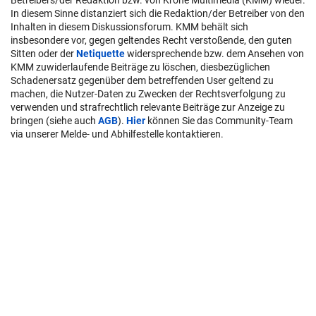
In diesem Sinne distanziert sich die Redaktion/der Betreiber von den
Inhalten in diesem Diskussionsforum. KMM behält sich
insbesondere vor, gegen geltendes Recht verstoßende, den guten
Sitten oder der
Netiquette
widersprechende bzw. dem Ansehen von
KMM zuwiderlaufende Beiträge zu löschen, diesbezüglichen
Schadenersatz gegenüber dem betreffenden User geltend zu
machen, die Nutzer-Daten zu Zwecken der Rechtsverfolgung zu
verwenden und strafrechtlich relevante Beiträge zur Anzeige zu
bringen (siehe auch
AGB
).
Hier
können Sie das Community-Team
via unserer Melde- und Abhilfestelle kontaktieren.