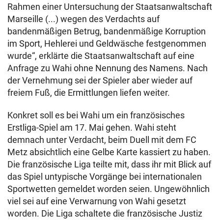
Rahmen einer Untersuchung der Staatsanwaltschaft
Marseille (...) wegen des Verdachts auf
bandenmäßigen Betrug, bandenmäßige Korruption
im Sport, Hehlerei und Geldwäsche festgenommen
wurde“, erklärte die Staatsanwaltschaft auf eine
Anfrage zu Wahi ohne Nennung des Namens. Nach
der Vernehmung sei der Spieler aber wieder auf
freiem Fuß, die Ermittlungen liefen weiter.
Konkret soll es bei Wahi um ein französisches
Erstliga-Spiel am 17. Mai gehen. Wahi steht
demnach unter Verdacht, beim Duell mit dem FC
Metz absichtlich eine Gelbe Karte kassiert zu haben.
Die französische Liga teilte mit, dass ihr mit Blick auf
das Spiel untypische Vorgänge bei internationalen
Sportwetten gemeldet worden seien. Ungewöhnlich
viel sei auf eine Verwarnung von Wahi gesetzt
worden. Die Liga schaltete die französische Justiz