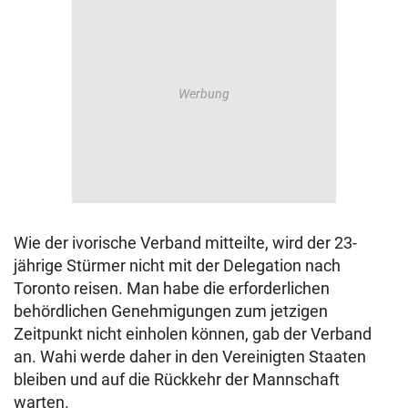
Wie der ivorische Verband mitteilte, wird der 23-
jährige Stürmer nicht mit der Delegation nach
Toronto reisen. Man habe die erforderlichen
behördlichen Genehmigungen zum jetzigen
Zeitpunkt nicht einholen können, gab der Verband
an. Wahi werde daher in den Vereinigten Staaten
bleiben und auf die Rückkehr der Mannschaft
warten.