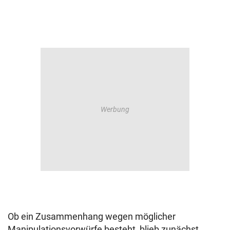
Ob ein Zusammenhang wegen möglicher
Manipulationsvorwürfe besteht, blieb zunächst