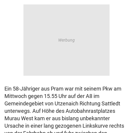
Ein 58-Jähriger aus Pram war mit seinem Pkw am
Mittwoch gegen 15.55 Uhr auf der A8 im
Gemeindegebiet von Utzenaich Richtung Sattledt
unterwegs. Auf Höhe des Autobahnrastplatzes
Murau West kam er aus bislang unbekannter
Ursache in einer lang gezogenen Linkskurve rechts