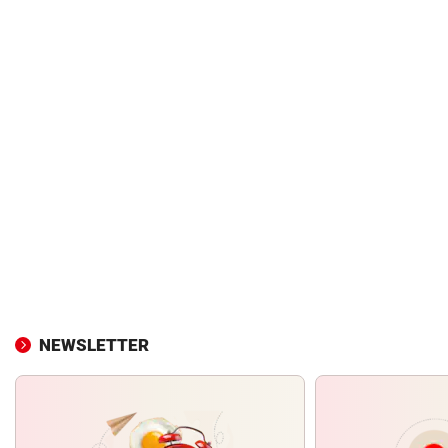
NEWSLETTER