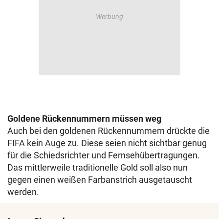
Goldene Rückennummern müssen weg
Auch bei den goldenen Rückennummern drückte die
FIFA kein Auge zu. Diese seien nicht sichtbar genug
für die Schiedsrichter und Fernsehübertragungen.
Das mittlerweile traditionelle Gold soll also nun
gegen einen weißen Farbanstrich ausgetauscht
werden.