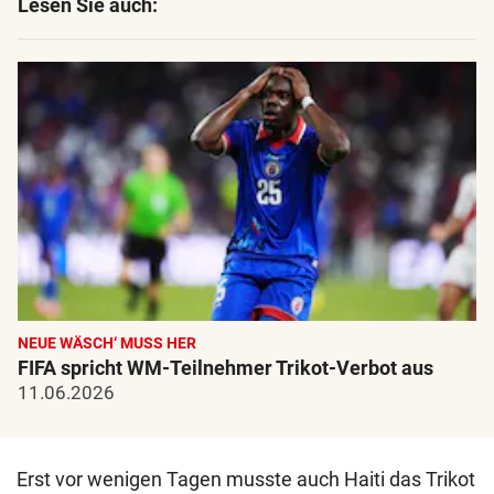
Lesen Sie auch:
NEUE WÄSCH‘ MUSS HER
FIFA spricht WM-Teilnehmer Trikot-Verbot aus
11.06.2026
Erst vor wenigen Tagen musste auch Haiti das Trikot