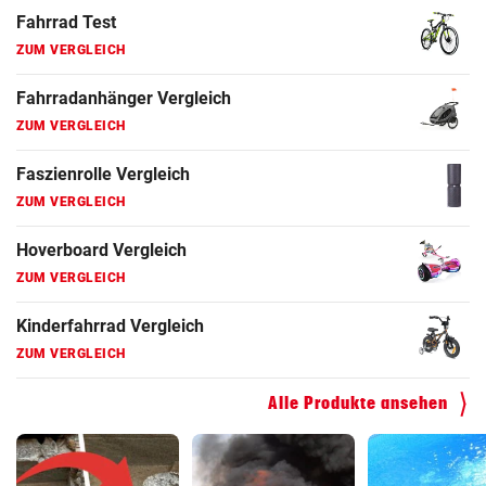
Fahrrad Test
ZUM VERGLEICH
Fahrradanhänger Vergleich
ZUM VERGLEICH
Faszienrolle Vergleich
ZUM VERGLEICH
Hoverboard Vergleich
ZUM VERGLEICH
Kinderfahrrad Vergleich
ZUM VERGLEICH
Alle Produkte ansehen