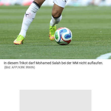
In diesem Trikot darf Mohamed Salah bei der WM nicht auflaufen.
(Bild: AFP/KIRK IRWIN)