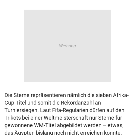
Die Sterne repräsentieren nämlich die sieben Afrika-
Cup-Titel und somit die Rekordanzahl an
Turniersiegen. Laut Fifa-Regularien dürfen auf den
Trikots bei einer Weltmeisterschaft nur Sterne für
gewonnene WM-Titel abgebildet werden – etwas,
das Ägypten bislang noch nicht erreichen konnte.