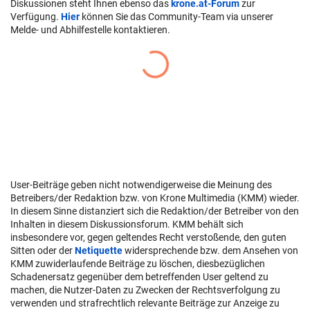
Diskussionen steht Ihnen ebenso das
krone.at-Forum
zur
Verfügung.
Hier
können Sie das Community-Team via unserer
Melde- und Abhilfestelle kontaktieren.
User-Beiträge geben nicht notwendigerweise die Meinung des
Betreibers/der Redaktion bzw. von Krone Multimedia (KMM) wieder.
In diesem Sinne distanziert sich die Redaktion/der Betreiber von den
Inhalten in diesem Diskussionsforum. KMM behält sich
insbesondere vor, gegen geltendes Recht verstoßende, den guten
Sitten oder der
Netiquette
widersprechende bzw. dem Ansehen von
KMM zuwiderlaufende Beiträge zu löschen, diesbezüglichen
Schadenersatz gegenüber dem betreffenden User geltend zu
machen, die Nutzer-Daten zu Zwecken der Rechtsverfolgung zu
verwenden und strafrechtlich relevante Beiträge zur Anzeige zu