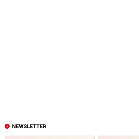
NEWSLETTER