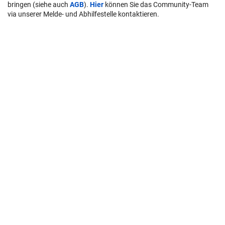
bringen (siehe auch
AGB
).
Hier
können Sie das Community-Team
via unserer Melde- und Abhilfestelle kontaktieren.