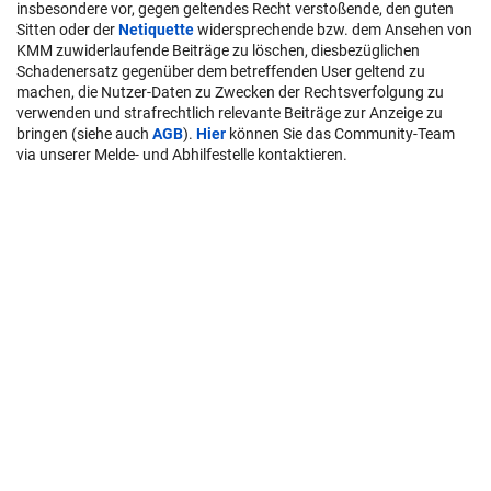
insbesondere vor, gegen geltendes Recht verstoßende, den guten
Sitten oder der
Netiquette
widersprechende bzw. dem Ansehen von
KMM zuwiderlaufende Beiträge zu löschen, diesbezüglichen
Schadenersatz gegenüber dem betreffenden User geltend zu
machen, die Nutzer-Daten zu Zwecken der Rechtsverfolgung zu
verwenden und strafrechtlich relevante Beiträge zur Anzeige zu
bringen (siehe auch
AGB
).
Hier
können Sie das Community-Team
via unserer Melde- und Abhilfestelle kontaktieren.