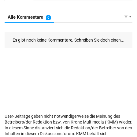
User-Beiträge geben nicht notwendigerweise die Meinung des
Betreibers/der Redaktion bzw. von Krone Multimedia (KMM) wieder.
In diesem Sinne distanziert sich die Redaktion/der Betreiber von den
Inhalten in diesem Diskussionsforum. KMM behält sich