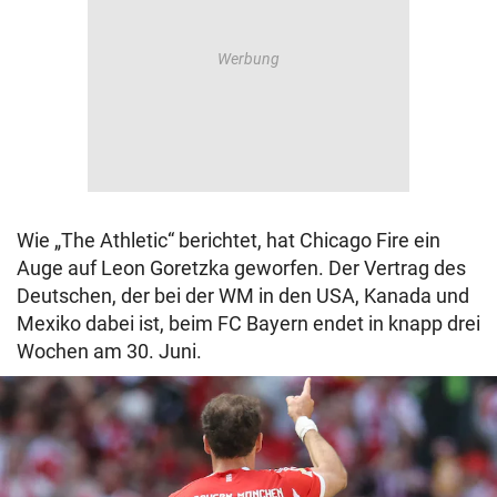
Wie „The Athletic“ berichtet, hat Chicago Fire ein
Auge auf Leon Goretzka geworfen. Der Vertrag des
Deutschen, der bei der WM in den USA, Kanada und
Mexiko dabei ist, beim FC Bayern endet in knapp drei
Wochen am 30. Juni.