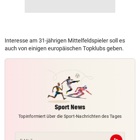
Interesse am 31-jährigen Mittelfeldspieler soll es
auch von einigen europäischen Topklubs geben.
Sport News
Topinformiert über die Sport-Nachrichten des Tages