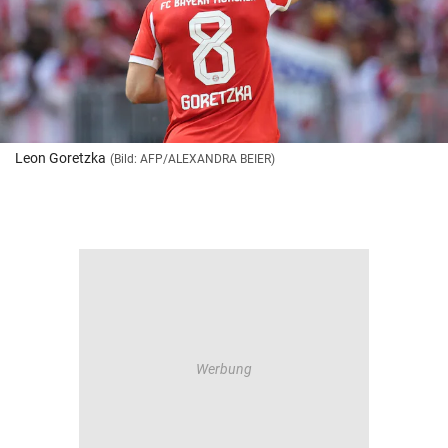
Leon Goretzka
(Bild: AFP/ALEXANDRA BEIER)