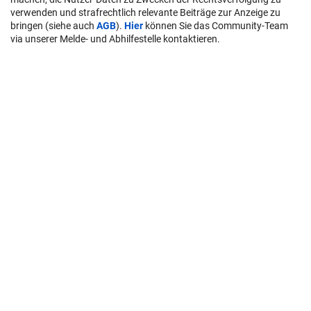
verwenden und strafrechtlich relevante Beiträge zur Anzeige zu
bringen (siehe auch
AGB
).
Hier
können Sie das Community-Team
via unserer Melde- und Abhilfestelle kontaktieren.