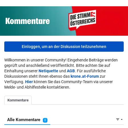
Einloggen, um an der Diskussion teilzunehmen
Willkommen in unserer Community! Eingehende Beiträge werden
geprüft und anschließend veröffentlicht. Bitte achten Sie auf
Einhaltung unserer
Netiquette
und
AGB
. Für ausführliche
Diskussionen steht Ihnen ebenso das
krone.at-Forum
zur
Verfügung.
Hier
können Sie das Community-Team via unserer
Melde- und Abhilfestelle kontaktieren.