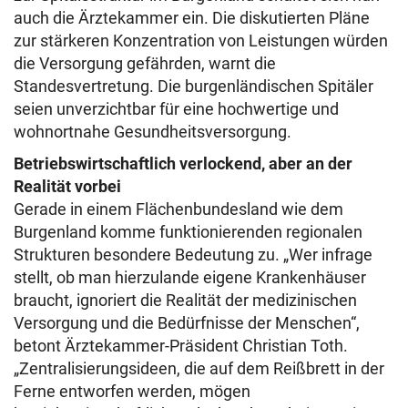
auch die Ärztekammer ein. Die diskutierten Pläne
zur stärkeren Konzentration von Leistungen würden
die Versorgung gefährden, warnt die
Standesvertretung. Die burgenländischen Spitäler
seien unverzichtbar für eine hochwertige und
wohnortnahe Gesundheitsversorgung.
Betriebswirtschaftlich verlockend, aber an der
Realität vorbei
Gerade in einem Flächenbundesland wie dem
Burgenland komme funktionierenden regionalen
Strukturen besondere Bedeutung zu. „Wer infrage
stellt, ob man hierzulande eigene Krankenhäuser
braucht, ignoriert die Realität der medizinischen
Versorgung und die Bedürfnisse der Menschen“,
betont Ärztekammer-Präsident Christian Toth.
„Zentralisierungsideen, die auf dem Reißbrett in der
Ferne entworfen werden, mögen