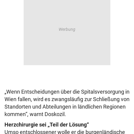
„Wenn Entscheidungen über die Spitalsversorgung in
Wien fallen, wird es zwangsläufig zur Schließung von
Standorten und Abteilungen in ländlichen Regionen
kommen“, warnt Doskozil.
Herzchirurgie sei „Teil der Lösung“
Umso entschlossener wolle er die burgenländische