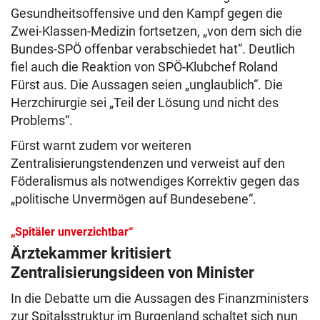
Gesundheitsoffensive und den Kampf gegen die
Zwei-Klassen-Medizin fortsetzen, „von dem sich die
Bundes-SPÖ offenbar verabschiedet hat“. Deutlich
fiel auch die Reaktion von SPÖ-Klubchef Roland
Fürst aus. Die Aussagen seien „unglaublich“. Die
Herzchirurgie sei „Teil der Lösung und nicht des
Problems“.
Fürst warnt zudem vor weiteren
Zentralisierungstendenzen und verweist auf den
Föderalismus als notwendiges Korrektiv gegen das
„politische Unvermögen auf Bundesebene“.
„Spitäler unverzichtbar“
Ärztekammer kritisiert
Zentralisierungsideen von Minister
In die Debatte um die Aussagen des Finanzministers
zur Spitalsstruktur im Burgenland schaltet sich nun