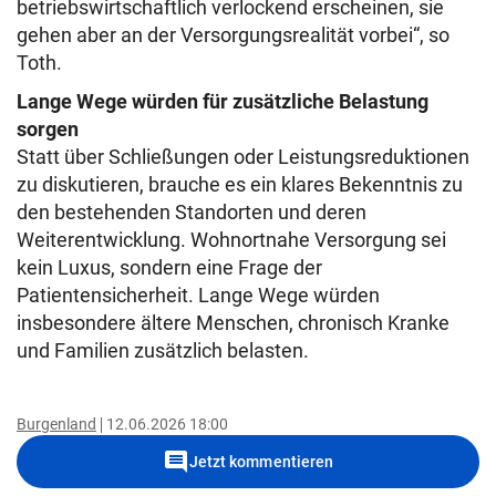
betriebswirtschaftlich verlockend erscheinen, sie
gehen aber an der Versorgungsrealität vorbei“, so
Toth.
Lange Wege würden für zusätzliche Belastung
sorgen
Statt über Schließungen oder Leistungsreduktionen
zu diskutieren, brauche es ein klares Bekenntnis zu
den bestehenden Standorten und deren
Weiterentwicklung. Wohnortnahe Versorgung sei
kein Luxus, sondern eine Frage der
Patientensicherheit. Lange Wege würden
insbesondere ältere Menschen, chronisch Kranke
und Familien zusätzlich belasten.
Burgenland
12.06.2026 18:00
comment
Jetzt kommentieren