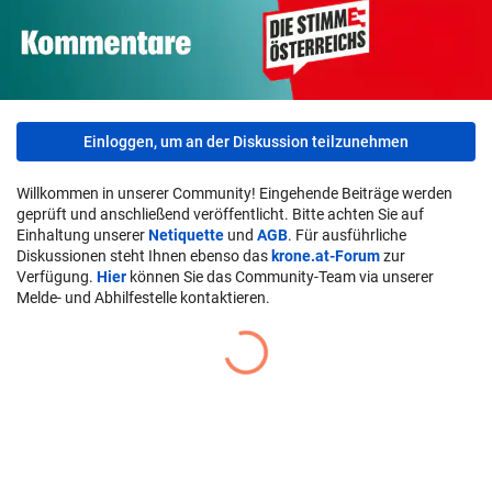
Einloggen, um an der Diskussion teilzunehmen
Willkommen in unserer Community! Eingehende Beiträge werden
geprüft und anschließend veröffentlicht. Bitte achten Sie auf
Einhaltung unserer
Netiquette
und
AGB
. Für ausführliche
Diskussionen steht Ihnen ebenso das
krone.at-Forum
zur
Verfügung.
Hier
können Sie das Community-Team via unserer
Melde- und Abhilfestelle kontaktieren.