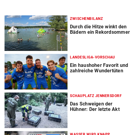
ZWISCHENBILANZ
Durch die Hitze winkt den
Bädern ein Rekordsommer
LANDESLIGA-VORSCHAU
Ein haushoher Favorit und
zahlreiche Wundertüten
SCHAUPLATZ JENNERSDORF
Das Schweigen der
Hühner: Der letzte Akt
WASSER WIRD KNAPP