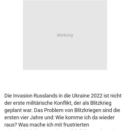
Die Invasion Russlands in die Ukraine 2022 ist nicht
der erste militärische Konflikt, der als Blitzkrieg
geplant war. Das Problem von Blitzkriegen sind die
ersten vier Jahre und: Wie komme ich da wieder
raus? Was mache ich mit frustrierten