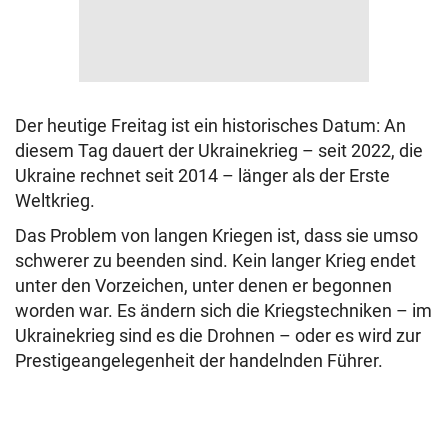
Der heutige Freitag ist ein historisches Datum: An
diesem Tag dauert der Ukrainekrieg – seit 2022, die
Ukraine rechnet seit 2014 – länger als der Erste
Weltkrieg.
Das Problem von langen Kriegen ist, dass sie umso
schwerer zu beenden sind. Kein langer Krieg endet
unter den Vorzeichen, unter denen er begonnen
worden war. Es ändern sich die Kriegstechniken – im
Ukrainekrieg sind es die Drohnen – oder es wird zur
Prestigeangelegenheit der handelnden Führer.