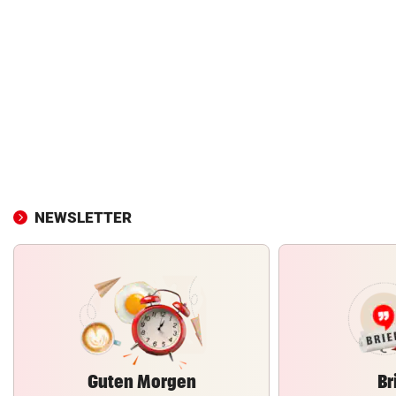
NEWSLETTER
Guten Morgen
Br