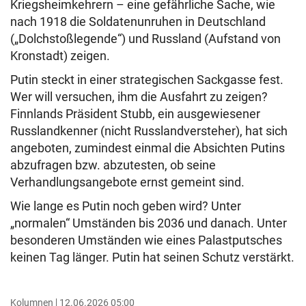
Kriegsheimkehrern – eine gefährliche Sache, wie
nach 1918 die Soldatenunruhen in Deutschland
(„Dolchstoßlegende“) und Russland (Aufstand von
Kronstadt) zeigen.
Putin steckt in einer strategischen Sackgasse fest.
Wer will versuchen, ihm die Ausfahrt zu zeigen?
Finnlands Präsident Stubb, ein ausgewiesener
Russlandkenner (nicht Russlandversteher), hat sich
angeboten, zumindest einmal die Absichten Putins
abzufragen bzw. abzutesten, ob seine
Verhandlungsangebote ernst gemeint sind.
Wie lange es Putin noch geben wird? Unter
„normalen“ Umständen bis 2036 und danach. Unter
besonderen Umständen wie eines Palastputsches
keinen Tag länger. Putin hat seinen Schutz verstärkt.
Kolumnen
12.06.2026 05:00