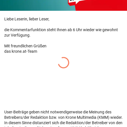
Liebe Leserin, lieber Leser,
die Kommentarfunktion steht Ihnen ab 6 Uhr wieder wie gewohnt
zur Verfügung.
Mit freundlichen Grüßen
das krone.at-Team
User-Beiträge geben nicht notwendigerweise die Meinung des
Betreibers/der Redaktion bzw. von Krone Multimedia (KMM) wieder.
In diesem Sinne distanziert sich die Redaktion/der Betreiber von den