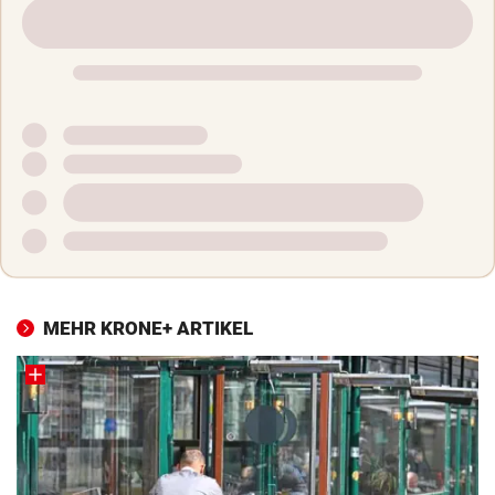
MEHR KRONE+ ARTIKEL