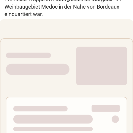
Weinbaugebiet Medoc in der Nähe von Bordeaux
einquartiert war.