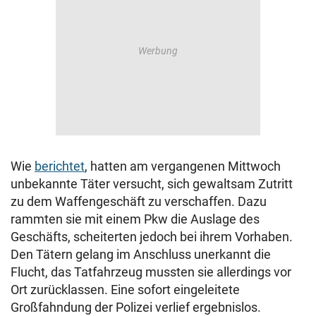
Wie
berichtet
, hatten am vergangenen Mittwoch
unbekannte Täter versucht, sich gewaltsam Zutritt
zu dem Waffengeschäft zu verschaffen. Dazu
rammten sie mit einem Pkw die Auslage des
Geschäfts, scheiterten jedoch bei ihrem Vorhaben.
Den Tätern gelang im Anschluss unerkannt die
Flucht, das Tatfahrzeug mussten sie allerdings vor
Ort zurücklassen. Eine sofort eingeleitete
Großfahndung der Polizei verlief ergebnislos.