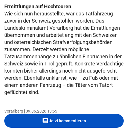
Ermittlungen auf Hochtouren
Wie sich nun herausstellte, war das Tatfahrzeug
zuvor in der Schweiz gestohlen worden. Das
Landeskriminalamt Vorarlberg hat die Ermittlungen
übernommen und arbeitet eng mit den Schweizer
und österreichischen Strafverfolgungsbehörden
zusammen. Derzeit werden mögliche
Tatzusammenhänge zu ähnlichen Einbrüchen in der
Schweiz sowie in Tirol geprüft. Konkrete Verdächtige
konnten bisher allerdings noch nicht ausgeforscht
werden. Ebenfalls unklar ist, wie – zu Fuß oder mit
einem anderen Fahrzeug – die Täter vom Tatort
geflüchtet sind.
Vorarlberg
09.06.2026 13:55
comment
Jetzt kommentieren