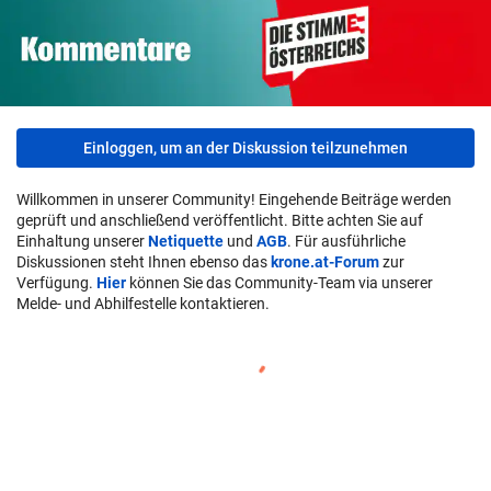
Einloggen, um an der Diskussion teilzunehmen
Willkommen in unserer Community! Eingehende Beiträge werden
geprüft und anschließend veröffentlicht. Bitte achten Sie auf
Einhaltung unserer
Netiquette
und
AGB
. Für ausführliche
Diskussionen steht Ihnen ebenso das
krone.at-Forum
zur
Verfügung.
Hier
können Sie das Community-Team via unserer
Melde- und Abhilfestelle kontaktieren.