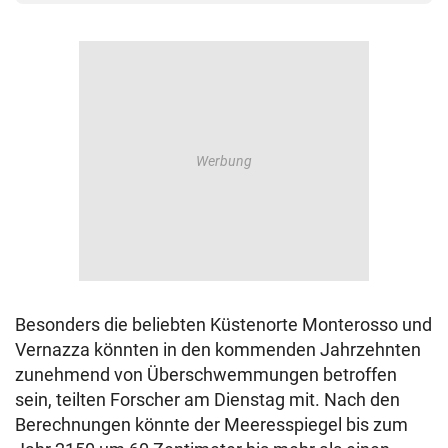
Besonders die beliebten Küstenorte Monterosso und
Vernazza könnten in den kommenden Jahrzehnten
zunehmend von Überschwemmungen betroffen
sein, teilten Forscher am Dienstag mit. Nach den
Berechnungen könnte der Meeresspiegel bis zum