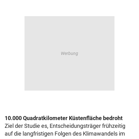
10.000 Quadratkilometer Küstenfläche bedroht
Ziel der Studie es, Entscheidungsträger frühzeitig
auf die langfristigen Folgen des Klimawandels im