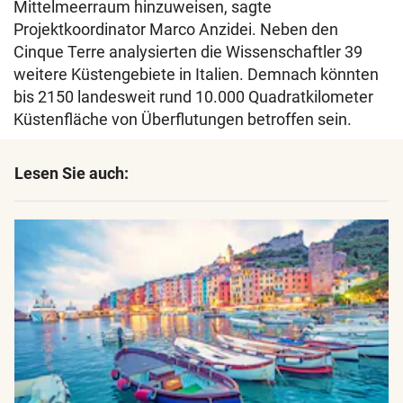
Mittelmeerraum hinzuweisen, sagte
Projektkoordinator Marco Anzidei. Neben den
Cinque Terre analysierten die Wissenschaftler 39
weitere Küstengebiete in Italien. Demnach könnten
bis 2150 landesweit rund 10.000 Quadratkilometer
Küstenfläche von Überflutungen betroffen sein.
Lesen Sie auch: