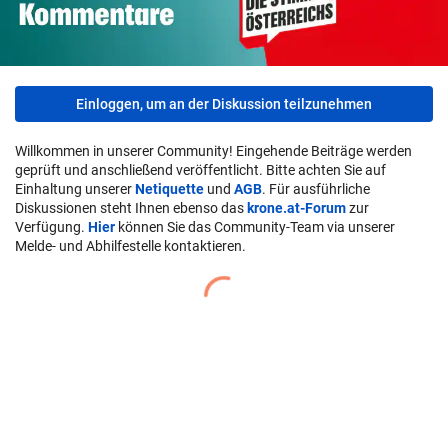
Einloggen, um an der Diskussion teilzunehmen
Willkommen in unserer Community! Eingehende Beiträge werden
geprüft und anschließend veröffentlicht. Bitte achten Sie auf
Einhaltung unserer
Netiquette
und
AGB
. Für ausführliche
Diskussionen steht Ihnen ebenso das
krone.at-Forum
zur
Verfügung.
Hier
können Sie das Community-Team via unserer
Melde- und Abhilfestelle kontaktieren.