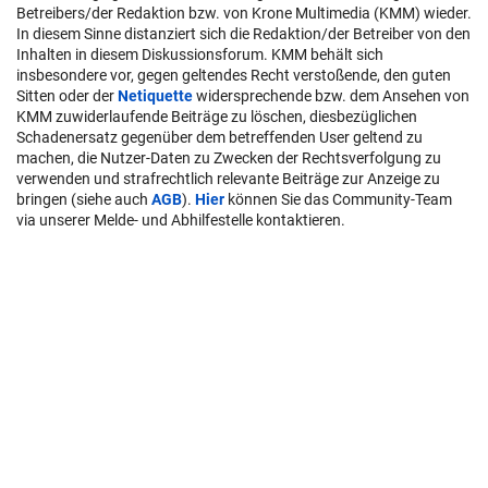
Betreibers/der Redaktion bzw. von Krone Multimedia (KMM) wieder.
In diesem Sinne distanziert sich die Redaktion/der Betreiber von den
Inhalten in diesem Diskussionsforum. KMM behält sich
insbesondere vor, gegen geltendes Recht verstoßende, den guten
Sitten oder der
Netiquette
widersprechende bzw. dem Ansehen von
KMM zuwiderlaufende Beiträge zu löschen, diesbezüglichen
Schadenersatz gegenüber dem betreffenden User geltend zu
machen, die Nutzer-Daten zu Zwecken der Rechtsverfolgung zu
verwenden und strafrechtlich relevante Beiträge zur Anzeige zu
bringen (siehe auch
AGB
).
Hier
können Sie das Community-Team
via unserer Melde- und Abhilfestelle kontaktieren.