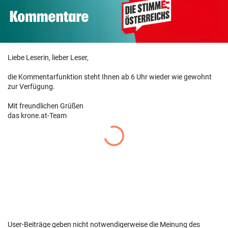
Liebe Leserin, lieber Leser,
die Kommentarfunktion steht Ihnen ab 6 Uhr wieder wie gewohnt
zur Verfügung.
Mit freundlichen Grüßen
das krone.at-Team
User-Beiträge geben nicht notwendigerweise die Meinung des