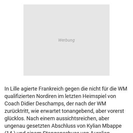
In Lille agierte Frankreich gegen die nicht für die WM
qualifizierten Nordiren im letzten Heimspiel von
Coach Didier Deschamps, der nach der WM
zurücktritt, wie erwartet tonangebend, aber vorerst
glücklos. Nach einem aussichtsreichen, aber
ungenau gesetzten Abschluss von Kylian Mbappe