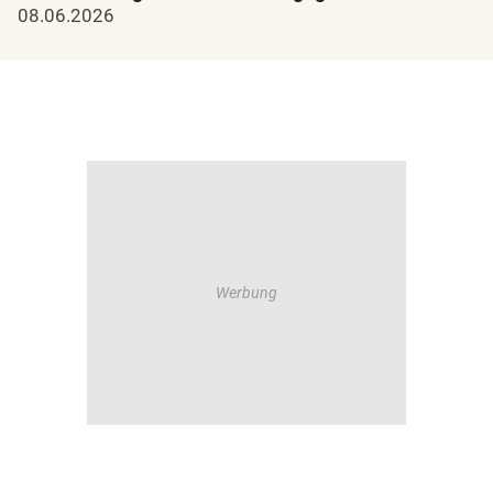
08.06.2026