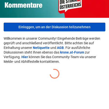
Einloggen, um an der Diskussion teilzunehmen
Willkommen in unserer Community! Eingehende Beiträge werden
geprüft und anschließend veröffentlicht. Bitte achten Sie auf
Einhaltung unserer
Netiquette
und
AGB
. Für ausführliche
Diskussionen steht Ihnen ebenso das
krone.at-Forum
zur
Verfügung.
Hier
können Sie das Community-Team via unserer
Melde- und Abhilfestelle kontaktieren.