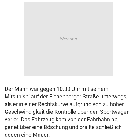
Der Mann war gegen 10.30 Uhr mit seinem
Mitsubishi auf der Eichenberger Straße unterwegs,
als er in einer Rechtskurve aufgrund von zu hoher
Geschwindigkeit die Kontrolle über den Sportwagen
verlor. Das Fahrzeug kam von der Fahrbahn ab,
geriet über eine Böschung und prallte schließlich
gegen eine Mauer.