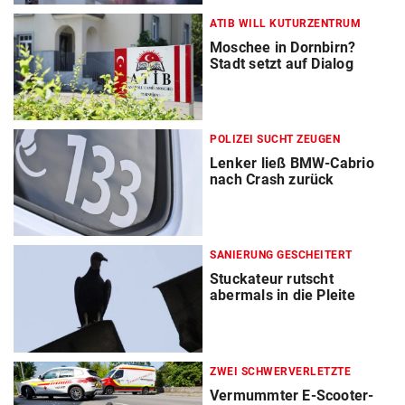
ATIB WILL KUTURZENTRUM
Moschee in Dornbirn?
Stadt setzt auf Dialog
POLIZEI SUCHT ZEUGEN
Lenker ließ BMW-Cabrio
nach Crash zurück
SANIERUNG GESCHEITERT
Stuckateur rutscht
abermals in die Pleite
ZWEI SCHWERVERLETZTE
Vermummter E-Scooter-