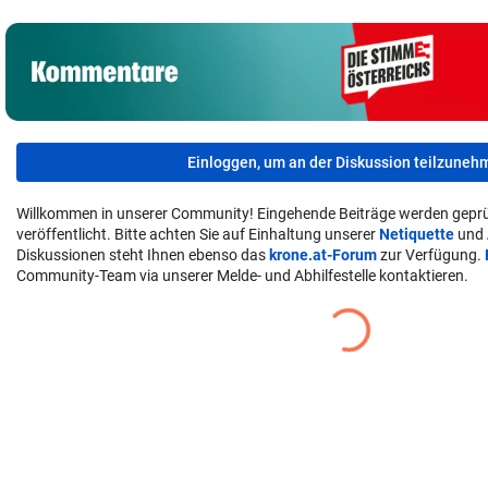
Einloggen, um an der Diskussion teilzuneh
Willkommen in unserer Community! Eingehende Beiträge werden geprü
veröffentlicht. Bitte achten Sie auf Einhaltung unserer
Netiquette
und
Diskussionen steht Ihnen ebenso das
krone.at-Forum
zur Verfügung.
Community-Team via unserer Melde- und Abhilfestelle kontaktieren.