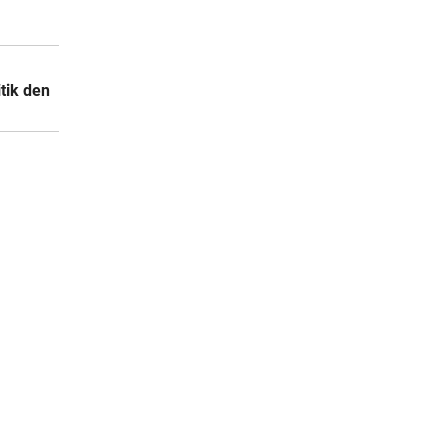
tik den