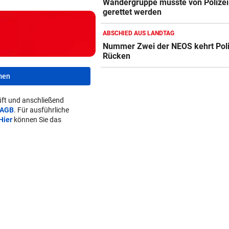
Wandergruppe musste von Polizei
gerettet werden
ABSCHIED AUS LANDTAG
Nummer Zwei der NEOS kehrt Poli
Rücken
men
ft und anschließend
AGB
. Für ausführliche
Hier
können Sie das