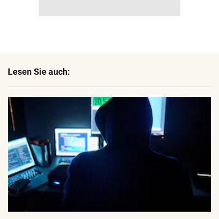
Lesen Sie auch: