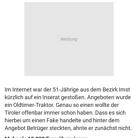
Im Internet war der 51-Jährige aus dem Bezirk Imst
kürzlich auf ein Inserat gestoßen. Angeboten wurde
ein Oldtimer-Traktor. Genau so einen wollte der
Tiroler offenbar immer schon haben. Dass es sich
hierbei um einen Fake handelte und hinter dem
Angebot Betrüger steckten, ahnte er zunächst nicht.