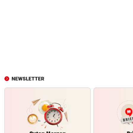
NEWSLETTER