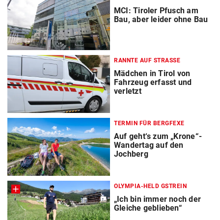
MCI: Tiroler Pfusch am
Bau, aber leider ohne Bau
RANNTE AUF STRASSE
Mädchen in Tirol von
Fahrzeug erfasst und
verletzt
TERMIN FÜR BERGFEXE
Auf geht‘s zum „Krone“-
Wandertag auf den
Jochberg
OLYMPIA-HELD GSTREIN
„Ich bin immer noch der
Gleiche geblieben“