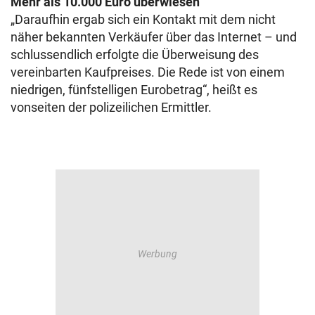
Mehr als 10.000 Euro überwiesen
„Daraufhin ergab sich ein Kontakt mit dem nicht
näher bekannten Verkäufer über das Internet – und
schlussendlich erfolgte die Überweisung des
vereinbarten Kaufpreises. Die Rede ist von einem
niedrigen, fünfstelligen Eurobetrag“, heißt es
vonseiten der polizeilichen Ermittler.