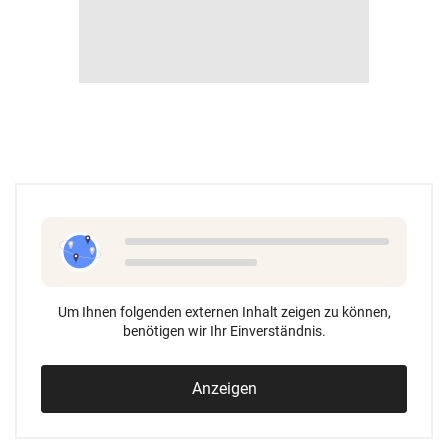
Um Ihnen folgenden externen Inhalt zeigen zu können,
benötigen wir Ihr Einverständnis.
Anzeigen