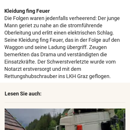
Kleidung fing Feuer
Die Folgen waren jedenfalls verheerend: Der junge
Mann geriet zu nahe an die stromführende
Oberleitung und erlitt einen elektrischen Schlag.
Seine Kleidung fing Feuer, das in der Folge auf den
Waggon und seine Ladung übergriff. Zeugen
bemerkten das Drama und verständigten die
Einsatzkräfte. Der Schwerstverletzte wurde vom
Notarzt erstversorgt und mit dem
Rettungshubschrauber ins LKH Graz geflogen.
Lesen Sie auch: