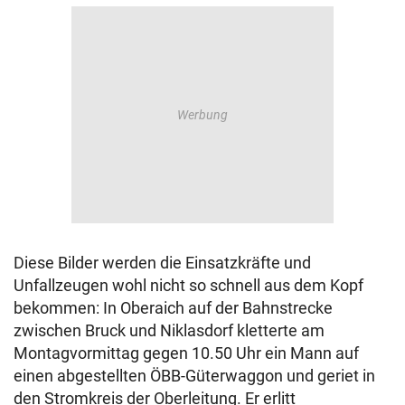
Diese Bilder werden die Einsatzkräfte und
Unfallzeugen wohl nicht so schnell aus dem Kopf
bekommen: In Oberaich auf der Bahnstrecke
zwischen Bruck und Niklasdorf kletterte am
Montagvormittag gegen 10.50 Uhr ein Mann auf
einen abgestellten ÖBB-Güterwaggon und geriet in
den Stromkreis der Oberleitung. Er erlitt