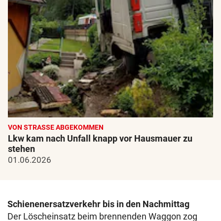
VON STRASSE ABGEKOMMEN
Lkw kam nach Unfall knapp vor Hausmauer zu
stehen
01.06.2026
Schienenersatzverkehr bis in den Nachmittag
Der Löscheinsatz beim brennenden Waggon zog