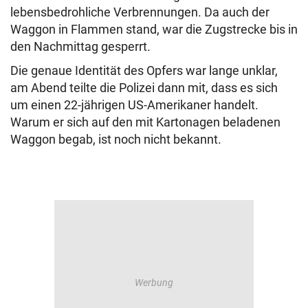
lebensbedrohliche Verbrennungen. Da auch der
Waggon in Flammen stand, war die Zugstrecke bis in
den Nachmittag gesperrt.
Die genaue Identität des Opfers war lange unklar,
am Abend teilte die Polizei dann mit, dass es sich
um einen 22-jährigen US-Amerikaner handelt.
Warum er sich auf den mit Kartonagen beladenen
Waggon begab, ist noch nicht bekannt.