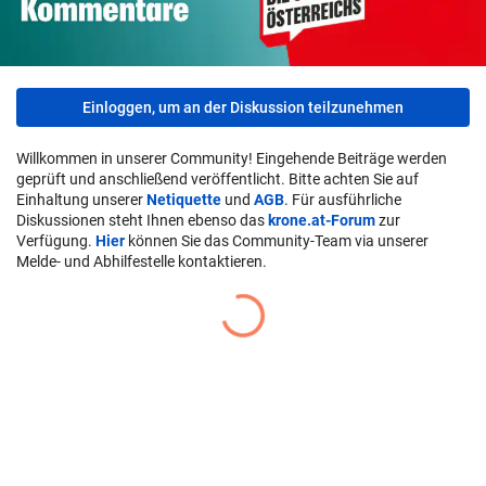
Einloggen, um an der Diskussion teilzunehmen
Willkommen in unserer Community! Eingehende Beiträge werden
geprüft und anschließend veröffentlicht. Bitte achten Sie auf
Einhaltung unserer
Netiquette
und
AGB
. Für ausführliche
Diskussionen steht Ihnen ebenso das
krone.at-Forum
zur
Verfügung.
Hier
können Sie das Community-Team via unserer
Melde- und Abhilfestelle kontaktieren.